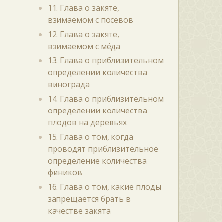
11. Глава о закяте,
взимаемом с посевов
12. Глава о закяте,
взимаемом с мёда
13. Глава о приблизительном
определении количества
винограда
14. Глава о приблизительном
определении количества
плодов на деревьях
15. Глава о том, когда
проводят приблизительное
определение количества
фиников
16. Глава о том, какие плоды
запрещается брать в
качестве закята