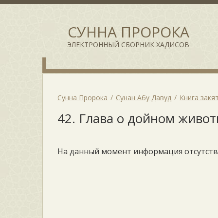
СУННА ПРОРОКА
ЭЛЕКТРОННЫЙ СБОРНИК ХАДИСОВ
Сунна Пророка
Сунан Абу Давуд
Книга закя
42. Глава о дойном живот
На данный момент информация отсутств