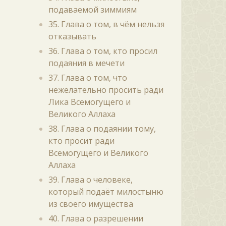
подаваемой зиммиям
35. Глава о том, в чём нельзя
отказывать
36. Глава о том, кто просил
подаяния в мечети
37. Глава о том, что
нежелательно просить ради
Лика Всемогущего и
Великого Аллаха
38. Глава о подаянии тому,
кто просит ради
Всемогущего и Великого
Аллаха
39. Глава о человеке,
который подаёт милостыню
из своего имущества
40. Глава о разрешении