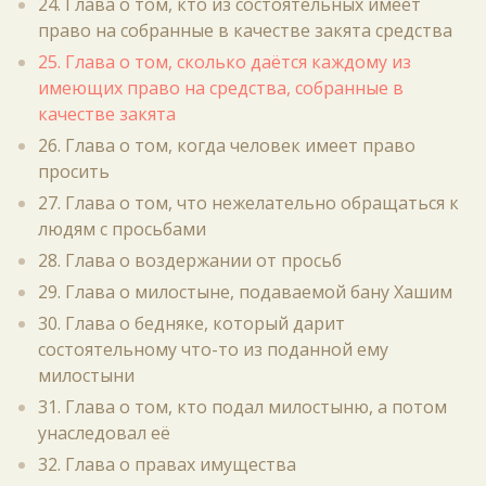
24. Глава о том, кто из состоятельных имеет
право на собранные в качестве закята средства
25. Глава о том, сколько даётся каждому из
имеющих право на средства, собранные в
качестве закята
26. Глава о том, когда человек имеет право
просить
27. Глава о том, что нежелательно обращаться к
людям с просьбами
28. Глава о воздержании от просьб
29. Глава о милостыне, подаваемой бану Хашим
30. Глава о бедняке, который дарит
состоятельному что-то из поданной ему
милостыни
31. Глава о том, кто подал милостыню, а потом
унаследовал её
32. Глава о правах имущества