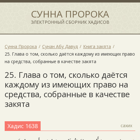
СУННА ПРОРОКА
ЭЛЕКТРОННЫЙ СБОРНИК ХАДИСОВ
Сунна Пророка
Сунан Абу Давуд
Книга закята
25. Глава о том, сколько даётся каждому из имеющих право
на средства, собранные в качестве закята
25. Глава о том, сколько даётся
каждому из имеющих право на
средства, собранные в качестве
закята
Хадис 1638
сахих