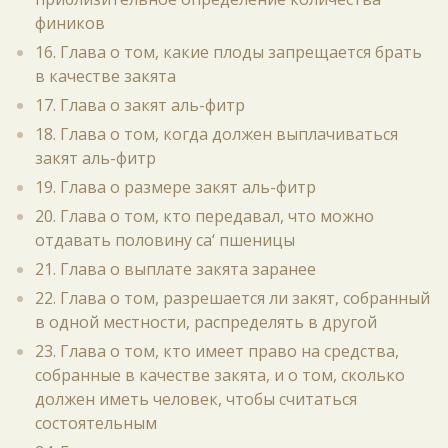
фиников
16. Глава о том, какие плоды запрещается брать
в качестве закята
17. Глава о закят аль-фитр
18. Глава о том, когда должен выплачиваться
закят аль-фитр
19. Глава о размере закят аль-фитр
20. Глава о том, кто передавал, что можно
отдавать половину са‘ пшеницы
21. Глава о выплате закята заранее
22. Глава о том, разрешается ли закят, собранный
в одной местности, распределять в другой
23. Глава о том, кто имеет право на средства,
собранные в качестве закята, и о том, сколько
должен иметь человек, чтобы считаться
состоятельным