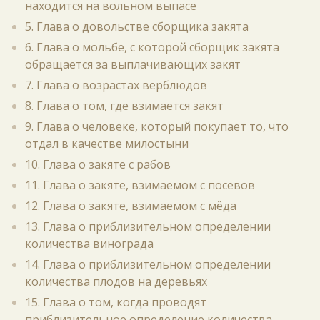
находится на вольном выпасе
5. Глава о довольстве сборщика закята
6. Глава о мольбе, с которой сборщик закята
обращается за выплачивающих закят
7. Глава о возрастах верблюдов
8. Глава о том, где взимается закят
9. Глава о человеке, который покупает то, что
отдал в качестве милостыни
10. Глава о закяте с рабов
11. Глава о закяте, взимаемом с посевов
12. Глава о закяте, взимаемом с мёда
13. Глава о приблизительном определении
количества винограда
14. Глава о приблизительном определении
количества плодов на деревьях
15. Глава о том, когда проводят
приблизительное определение количества