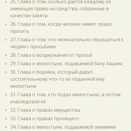
25. Глава о том, сколько даётся каждому из
имеющих право на средства, собранные в
качестве закята
26. Глава о том, когда человек имеет право
просить
27. Глава о том, что нежелательно обращаться к
людям с просьбами
28. Глава о воздержании от просьб
29. Глава о милостыне, подаваемой бану Хашим
30. Глава о бедняке, который дарит
состоятельному что-то из поданной ему
милостыни
31. Глава о том, кто подал милостыню, а потом
унаследовал её
32. Глава о правах имущества
33. Глава о правах просящего
34. Глава о милостыне, подаваемой зиммиям