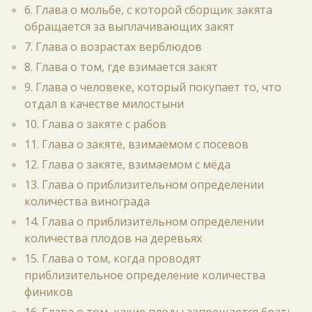
6. Глава о мольбе, с которой сборщик закята
обращается за выплачивающих закят
7. Глава о возрастах верблюдов
8. Глава о том, где взимается закят
9. Глава о человеке, который покупает то, что
отдал в качестве милостыни
10. Глава о закяте с рабов
11. Глава о закяте, взимаемом с посевов
12. Глава о закяте, взимаемом с мёда
13. Глава о приблизительном определении
количества винограда
14. Глава о приблизительном определении
количества плодов на деревьях
15. Глава о том, когда проводят
приблизительное определение количества
фиников