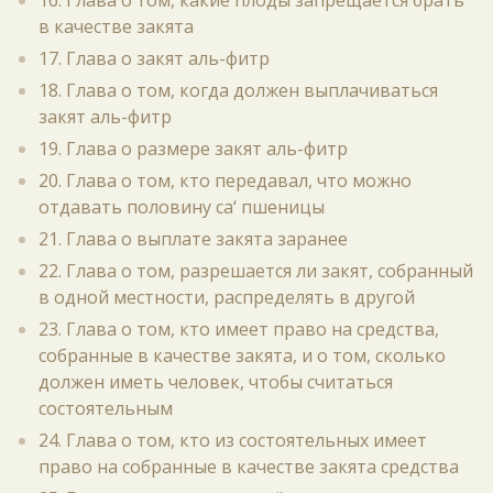
16. Глава о том, какие плоды запрещается брать
в качестве закята
17. Глава о закят аль-фитр
18. Глава о том, когда должен выплачиваться
закят аль-фитр
19. Глава о размере закят аль-фитр
20. Глава о том, кто передавал, что можно
отдавать половину са‘ пшеницы
21. Глава о выплате закята заранее
22. Глава о том, разрешается ли закят, собранный
в одной местности, распределять в другой
23. Глава о том, кто имеет право на средства,
собранные в качестве закята, и о том, сколько
должен иметь человек, чтобы считаться
состоятельным
24. Глава о том, кто из состоятельных имеет
право на собранные в качестве закята средства