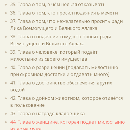
35. Глава о том, в чём нельзя отказывать
36. Глава о том, кто просил подаяния в мечети
37. Глава о том, что нежелательно просить ради
Лика Всемогущего и Великого Аллаха
38. Глава о подаянии тому, кто просит ради
Всемогущего и Великого Аллаха
39. Глава о человеке, который подаёт
милостыню из своего имущества
40. Глава о разрешении [подавать милостыню
при скромном достатке и отдавать много]
41. Глава о достоинстве обеспечения других
водой
42. Глава о дойном животном, которое отдаётся
в пользование
43. Глава о награде кладовщика
44. Глава о женщине, которая подаёт милостыню
из дома мужа