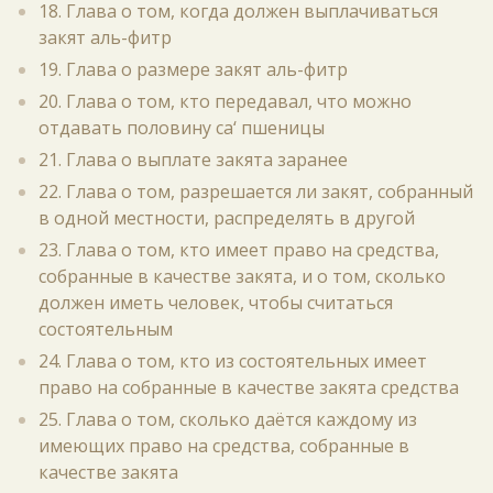
18. Глава о том, когда должен выплачиваться
закят аль-фитр
19. Глава о размере закят аль-фитр
20. Глава о том, кто передавал, что можно
отдавать половину са‘ пшеницы
21. Глава о выплате закята заранее
22. Глава о том, разрешается ли закят, собранный
в одной местности, распределять в другой
23. Глава о том, кто имеет право на средства,
собранные в качестве закята, и о том, сколько
должен иметь человек, чтобы считаться
состоятельным
24. Глава о том, кто из состоятельных имеет
право на собранные в качестве закята средства
25. Глава о том, сколько даётся каждому из
имеющих право на средства, собранные в
качестве закята