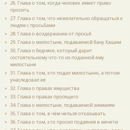
26. Глава о том, когда человек имеет право
просить
27. Глава о том, что нежелательно обращаться к
людям с просьбами
28. Глава о воздержании от просьб
29. Глава о милостыне, подаваемой бану Хашим
30. Глава о бедняке, который дарит
состоятельному что-то из поданной ему
милостыни
31. Глава о том, кто подал милостыню, а потом
унаследовал её
32. Глава о правах имущества
33. Глава о правах просящего
34. Глава о милостыне, подаваемой зиммиям
35. Глава о том, в чём нельзя отказывать
36. Глава о том, кто просил подаяния в мечети