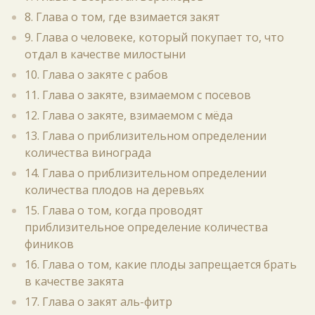
8. Глава о том, где взимается закят
9. Глава о человеке, который покупает то, что
отдал в качестве милостыни
10. Глава о закяте с рабов
11. Глава о закяте, взимаемом с посевов
12. Глава о закяте, взимаемом с мёда
13. Глава о приблизительном определении
количества винограда
14. Глава о приблизительном определении
количества плодов на деревьях
15. Глава о том, когда проводят
приблизительное определение количества
фиников
16. Глава о том, какие плоды запрещается брать
в качестве закята
17. Глава о закят аль-фитр