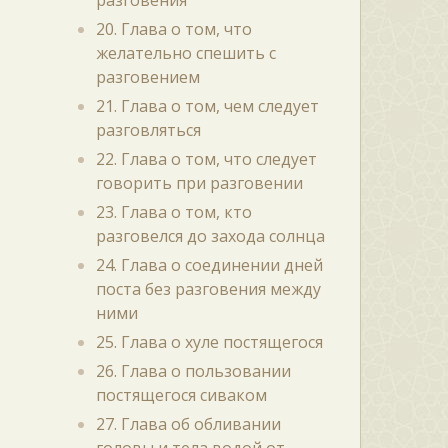
разговения
20. Глава о том, что
желательно спешить с
разговением
21. Глава о том, чем следует
разговляться
22. Глава о том, что следует
говорить при разговении
23. Глава о том, кто
разговелся до захода солнца
24. Глава о соединении дней
поста без разговения между
ними
25. Глава о хуле постящегося
26. Глава о пользовании
постящегося сиваком
27. Глава об обливании