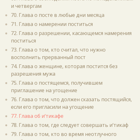
и четвергам
70. Глава о посте в любые дни месяца
71. Глава о намерении поститься
72. Глава о разрешении, касающемся намерения
поститься
73. Глава о том, кто считал, что нужно
восполнить прерванный пост
74. Глава о женщине, которая постится без
разрешения мужа
75. Глава о постящемся, получившем
приглашение на угощение
76. Глава о том, что должен сказать постящийся,
если его пригласили на угощение
77. Глава об и‘тикафе
78. Глава о том, где следует совершать и‘тикаф
79. Глава о том, кто во время неотлучного