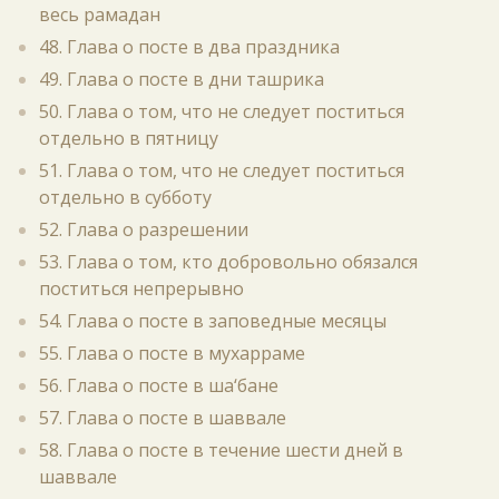
весь рамадан
48. Глава о посте в два праздника
49. Глава о посте в дни ташрика
50. Глава о том, что не следует поститься
отдельно в пятницу
51. Глава о том, что не следует поститься
отдельно в субботу
52. Глава о разрешении
53. Глава о том, кто добровольно обязался
поститься непрерывно
54. Глава о посте в заповедные месяцы
55. Глава о посте в мухарраме
56. Глава о посте в ша‘бане
57. Глава о посте в шаввале
58. Глава о посте в течение шести дней в
шаввале