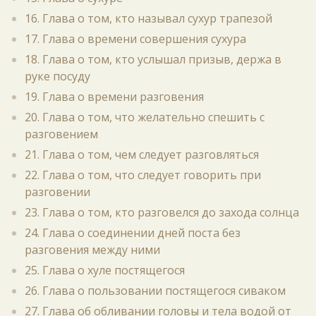
16. Глава о том, кто называл сухур трапезой
17. Глава о времени совершения сухура
18. Глава о том, кто услышал призыв, держа в
руке посуду
19. Глава о времени разговения
20. Глава о том, что желательно спешить с
разговением
21. Глава о том, чем следует разговляться
22. Глава о том, что следует говорить при
разговении
23. Глава о том, кто разговелся до захода солнца
24. Глава о соединении дней поста без
разговения между ними
25. Глава о хуле постящегося
26. Глава о пользовании постящегося сиваком
27. Глава об обливании головы и тела водой от