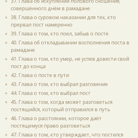
37. Глава об искуплении полового сношения,
совершённого днём в рамадане
38. Глава о суровом наказании для тех, кто
прервал пост намеренно
39. Глава о том, кто поел, забыв о посте
40. Глава об откладывании восполнения поста в
рамадане
41. Глава о том, кто умер, не успев довести свой
пост до конца
42. Глава о посте в пути
43. Глава о том, кто выбрал разговение
44. Глава о том, кто выбрал пост
45. Глава о том, когда может разговеться
постящийся, который отправился в путь
46. Глава о расстоянии, которое даёт
постящемуся право разговеться
47. Глава о том, кто утверждает, что постился