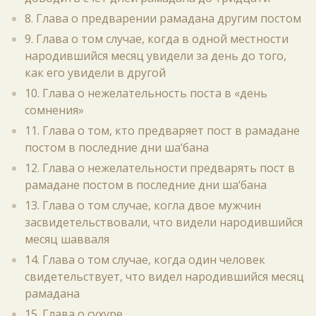
8. Глава о предварении рамадана другим постом
9. Глава о том случае, когда в одной местности
народившийся месяц увидели за день до того,
как его увидели в другой
10. Глава о нежелательность поста в «день
сомнения»
11. Глава о том, кто предваряет пост в рамадане
постом в последние дни ша‘бана
12. Глава о нежелательности предварять пост в
рамадане постом в последние дни ша‘бана
13. Глава о том случае, когла двое мужчин
засвидетельствовали, что видели народившийся
месяц шавваля
14. Глава о том случае, когда один человек
свидетельствует, что видел народившийся месяц
рамадана
15. Глава о сухуре