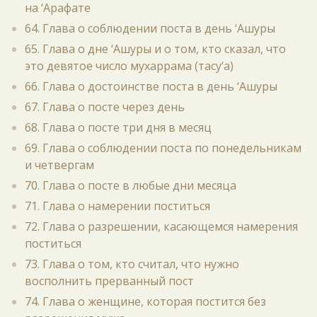
на ‘Арафате
64. Глава о соблюдении поста в день ‘Ашуры
65. Глава о дне ‘Ашуры и о том, кто сказал, что
это девятое число мухаррама (тасу‘а)
66. Глава о достоинстве поста в день ‘Ашуры
67. Глава о посте через день
68. Глава о посте три дня в месяц
69. Глава о соблюдении поста по понедельникам
и четвергам
70. Глава о посте в любые дни месяца
71. Глава о намерении поститься
72. Глава о разрешении, касающемся намерения
поститься
73. Глава о том, кто считал, что нужно
восполнить прерванный пост
74. Глава о женщине, которая постится без