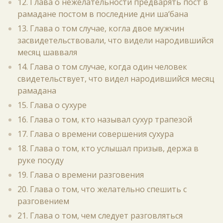
12. Глава о нежелательности предварять пост в
рамадане постом в последние дни ша‘бана
13. Глава о том случае, когла двое мужчин
засвидетельствовали, что видели народившийся
месяц шавваля
14. Глава о том случае, когда один человек
свидетельствует, что видел народившийся месяц
рамадана
15. Глава о сухуре
16. Глава о том, кто называл сухур трапезой
17. Глава о времени совершения сухура
18. Глава о том, кто услышал призыв, держа в
руке посуду
19. Глава о времени разговения
20. Глава о том, что желательно спешить с
разговением
21. Глава о том, чем следует разговляться