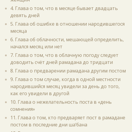
4. Глава о том, что в месяце бывает двадцать
девять дней
5. Глава об ошибке в отношении народившегося
месяца
6. Глава об облачности, мешающей определить,
начался месяц или нет
7. Глава о том, что в облачную погоду следует
доводить счёт дней рамадана до тридцати
8. Глава о предварении рамадана другим постом
9. Глава о том случае, когда в одной местности
народившийся месяц увидели за день до того,
как его увидели в другой
10. Глава о нежелательность поста в «день
сомнения»
11. Глава о том, кто предваряет пост в рамадане
постом в последние дни ша‘бана