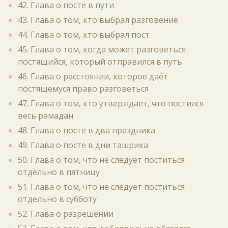
42. Глава о посте в пути
43. Глава о том, кто выбрал разговение
44. Глава о том, кто выбрал пост
45. Глава о том, когда может разговеться
постящийся, который отправился в путь
46. Глава о расстоянии, которое даёт
постящемуся право разговеться
47. Глава о том, кто утверждает, что постился
весь рамадан
48. Глава о посте в два праздника
49. Глава о посте в дни ташрика
50. Глава о том, что не следует поститься
отдельно в пятницу
51. Глава о том, что не следует поститься
отдельно в субботу
52. Глава о разрешении