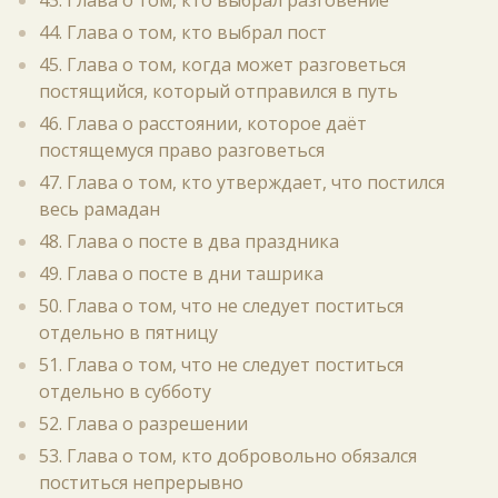
43. Глава о том, кто выбрал разговение
44. Глава о том, кто выбрал пост
45. Глава о том, когда может разговеться
постящийся, который отправился в путь
46. Глава о расстоянии, которое даёт
постящемуся право разговеться
47. Глава о том, кто утверждает, что постился
весь рамадан
48. Глава о посте в два праздника
49. Глава о посте в дни ташрика
50. Глава о том, что не следует поститься
отдельно в пятницу
51. Глава о том, что не следует поститься
отдельно в субботу
52. Глава о разрешении
53. Глава о том, кто добровольно обязался
поститься непрерывно