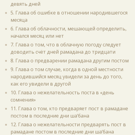
девять дней
5. Глава об ошибке в отношении народившегося
месяца
6. Глава об облачности, мешающей определить,
начался месяц или нет
7. Глава о том, что в облачную погоду следует
доводить счёт дней рамадана до тридцати
8. Глава о предварении рамадана другим постом
9. Глава о том случае, когда в одной местности
народившийся месяц увидели за день до того,
как его увидели в другой
10. Глава о нежелательность поста в «день
сомнения»
11. Глава о том, кто предваряет пост в рамадане
постом в последние дни ша‘бана
12. Глава о нежелательности предварять пост в
рамадане постом в последние дни ша‘бана