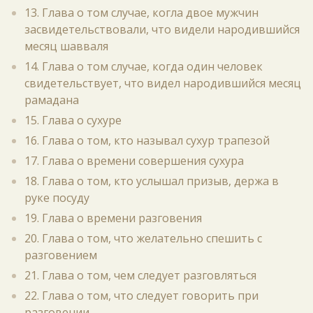
13. Глава о том случае, когла двое мужчин
засвидетельствовали, что видели народившийся
месяц шавваля
14. Глава о том случае, когда один человек
свидетельствует, что видел народившийся месяц
рамадана
15. Глава о сухуре
16. Глава о том, кто называл сухур трапезой
17. Глава о времени совершения сухура
18. Глава о том, кто услышал призыв, держа в
руке посуду
19. Глава о времени разговения
20. Глава о том, что желательно спешить с
разговением
21. Глава о том, чем следует разговляться
22. Глава о том, что следует говорить при
разговении