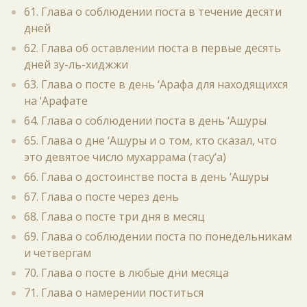
61. Глава о соблюдении поста в течение десяти
дней
62. Глава об оставлении поста в первые десять
дней зу-ль-хиджжи
63. Глава о посте в день ‘Арафа для находящихся
на ‘Арафате
64. Глава о соблюдении поста в день ‘Ашуры
65. Глава о дне ‘Ашуры и о том, кто сказал, что
это девятое число мухаррама (тасу‘а)
66. Глава о достоинстве поста в день ‘Ашуры
67. Глава о посте через день
68. Глава о посте три дня в месяц
69. Глава о соблюдении поста по понедельникам
и четвергам
70. Глава о посте в любые дни месяца
71. Глава о намерении поститься