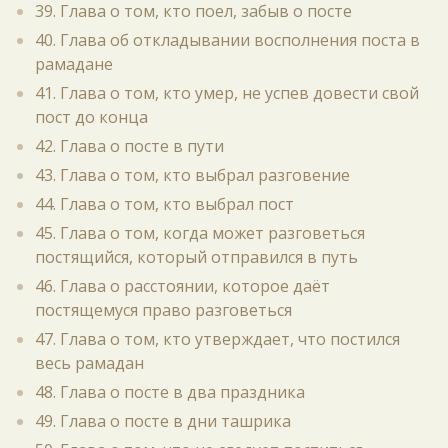
39. Глава о том, кто поел, забыв о посте
40. Глава об откладывании восполнения поста в
рамадане
41. Глава о том, кто умер, не успев довести свой
пост до конца
42. Глава о посте в пути
43. Глава о том, кто выбрал разговение
44. Глава о том, кто выбрал пост
45. Глава о том, когда может разговеться
постящийся, который отправился в путь
46. Глава о расстоянии, которое даёт
постящемуся право разговеться
47. Глава о том, кто утверждает, что постился
весь рамадан
48. Глава о посте в два праздника
49. Глава о посте в дни ташрика