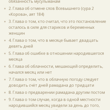
обязанность мусульманам
2. Глава об отмене слов Всевышнего (сура 2
«Корова», аят 184)
3. Глава о том, кто считал, что это постановление
осталось в силе для стариков и беременных
женщин
4. Глава о том, что в месяце бывает двадцать
девять дней
5. Глава об ошибке в отношении народившегося
месяца
6. Глава об облачности, мешающей определить,
начался месяц или нет
7. Глава о том, что в облачную погоду следует
доводить счёт дней рамадана до тридцати
8. Глава о предварении рамадана другим постом
9. Глава о том случае, когда в одной местности
народившийся месяц увидели за день до того,