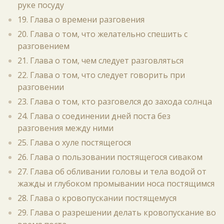
руке посуду
19. Глава о времени разговения
20. Глава о том, что желательно спешить с
разговением
21. Глава о том, чем следует разговляться
22. Глава о том, что следует говорить при
разговении
23. Глава о том, кто разговелся до захода солнца
24. Глава о соединении дней поста без
разговения между ними
25. Глава о хуле постящегося
26. Глава о пользовании постящегося сиваком
27. Глава об обливании головы и тела водой от
жажды и глубоком промывании носа постящимся
28. Глава о кровопускании постящемуся
29. Глава о разрешении делать кровопускание во