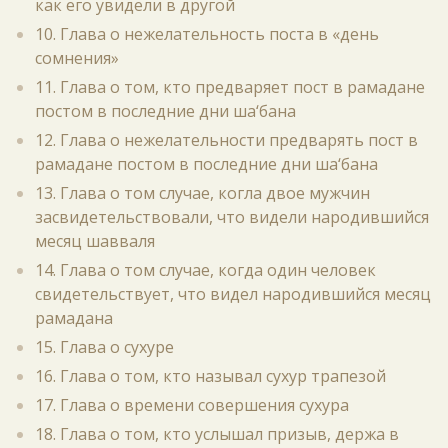
как его увидели в другой
10. Глава о нежелательность поста в «день
сомнения»
11. Глава о том, кто предваряет пост в рамадане
постом в последние дни ша‘бана
12. Глава о нежелательности предварять пост в
рамадане постом в последние дни ша‘бана
13. Глава о том случае, когла двое мужчин
засвидетельствовали, что видели народившийся
месяц шавваля
14. Глава о том случае, когда один человек
свидетельствует, что видел народившийся месяц
рамадана
15. Глава о сухуре
16. Глава о том, кто называл сухур трапезой
17. Глава о времени совершения сухура
18. Глава о том, кто услышал призыв, держа в