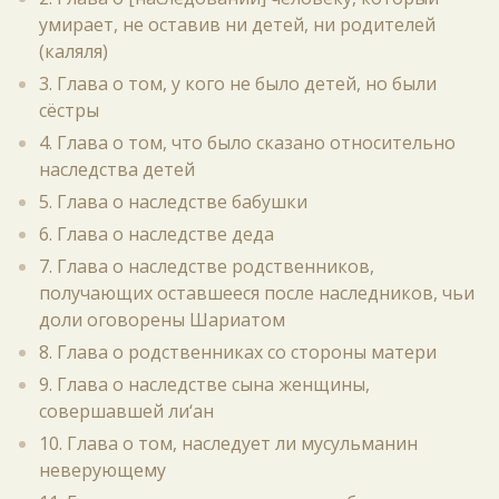
умирает, не оставив ни детей, ни родителей
(каляля)
3. Глава о том, у кого не было детей, но были
сёстры
4. Глава о том, что было сказано относительно
наследства детей
5. Глава о наследстве бабушки
6. Глава о наследстве деда
7. Глава о наследстве родственников,
получающих оставшееся после наследников, чьи
доли оговорены Шариатом
8. Глава о родственниках со стороны матери
9. Глава о наследстве сына женщины,
совершавшей ли‘ан
10. Глава о том, наследует ли мусульманин
неверующему