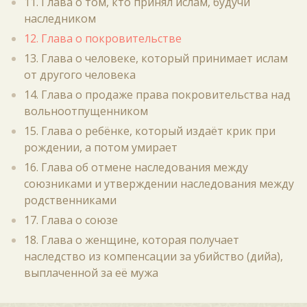
11. Глава о том, кто принял ислам, будучи
наследником
12. Глава о покровительстве
13. Глава о человеке, который принимает ислам
от другого человека
14. Глава о продаже права покровительства над
вольноотпущенником
15. Глава о ребёнке, который издаёт крик при
рождении, а потом умирает
16. Глава об отмене наследования между
союзниками и утверждении наследования между
родственниками
17. Глава о союзе
18. Глава о женщине, которая получает
наследство из компенсации за убийство (дийа),
выплаченной за её мужа