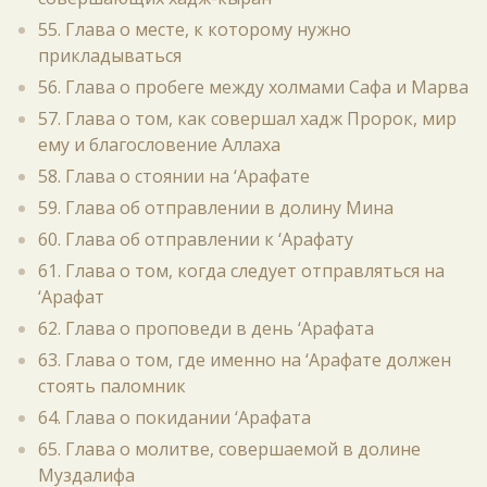
55. Глава о месте, к которому нужно
прикладываться
56. Глава о пробеге между холмами Сафа и Марва
57. Глава о том, как совершал хадж Пророк, мир
ему и благословение Аллаха
58. Глава о стоянии на ‘Арафате
59. Глава об отправлении в долину Мина
60. Глава об отправлении к ‘Арафату
61. Глава о том, когда следует отправляться на
‘Арафат
62. Глава о проповеди в день ‘Арафата
63. Глава о том, где именно на ‘Арафате должен
стоять паломник
64. Глава о покидании ‘Арафата
65. Глава о молитве, совершаемой в долине
Муздалифа