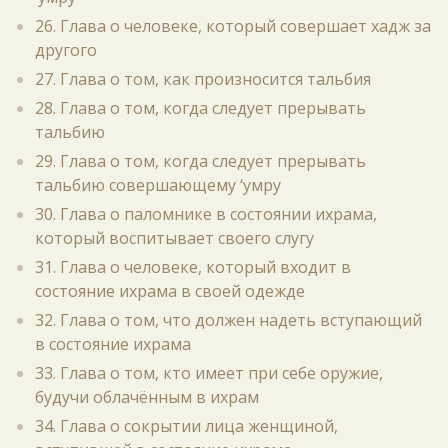
26. Глава о человеке, который совершает хадж за
другого
27. Глава о том, как произносится тальбия
28. Глава о том, когда следует прерывать
тальбию
29. Глава о том, когда следует прерывать
тальбию совершающему ‘умру
30. Глава о паломнике в состоянии ихрама,
который воспитывает своего слугу
31. Глава о человеке, который входит в
состояние ихрама в своей одежде
32. Глава о том, что должен надеть вступающий
в состояние ихрама
33. Глава о том, кто имеет при себе оружие,
будучи облачённым в ихрам
34. Глава о сокрытии лица женщиной,