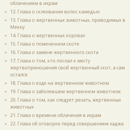
облачением в ихрам
12. Глава о склеивании волос камедью
13. Глава о жертвенных животных, приводимых в
Мекку
14. Глава о жертвенных коровах
15. Глава о помеченном скоте
16. Глава о замене жертвенного скота
17. Глава о том, кто послал к месту
жертвоприношения свой жертвенный скот, а сам
остался
18. Глава о езде на жертвенном животном
19. Глава о заболевшем жертвенном животном
20. Глава о том, как следует резать жертвенных
животных
21. Глава о времени облачения в ихрам
22. Глава об оговорке перед совершением хаджа