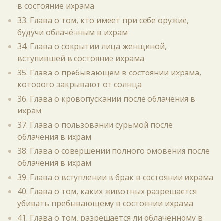
в состояние ихрама
33. Глава о том, кто имеет при себе оружие,
будучи облачённым в ихрам
34. Глава о сокрытии лица женщиной,
вступившей в состояние ихрама
35. Глава о пребывающем в состоянии ихрама,
которого закрывают от солнца
36. Глава о кровопускании после облачения в
ихрам
37. Глава о пользовании сурьмой после
облачения в ихрам
38. Глава о совершении полного омовения после
облачения в ихрам
39. Глава о вступлении в брак в состоянии ихрама
40. Глава о том, каких животных разрешается
убивать пребывающему в состоянии ихрама
41. Глава о том, разрешается ли облачённому в