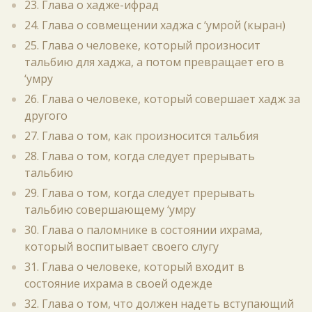
23. Глава о хадже-ифрад
24. Глава о совмещении хаджа с ‘умрой (кыран)
25. Глава о человеке, который произносит
тальбию для хаджа, а потом превращает его в
‘умру
26. Глава о человеке, который совершает хадж за
другого
27. Глава о том, как произносится тальбия
28. Глава о том, когда следует прерывать
тальбию
29. Глава о том, когда следует прерывать
тальбию совершающему ‘умру
30. Глава о паломнике в состоянии ихрама,
который воспитывает своего слугу
31. Глава о человеке, который входит в
состояние ихрама в своей одежде
32. Глава о том, что должен надеть вступающий