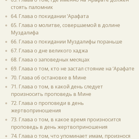
стоять паломник
64. Глава о покидании ‘Арафата
65. Глава о молитве, совершаемой в долине
Муздалифа
66. Глава о покидании Муздалифы пораньше
67. Глава о дне великого хаджа
68. Глава о заповедных месяцах
69. Глава о том, кто не застал стояние на ‘Арафате
70. Глава об остановке в Мине
71. Глава о том, в какой день следует
произносить проповедь в Мине
72. Глава о проповеди в день
жертвоприношения
73. Глава о том, в какое время произносится
проповедь в день жертвоприношения
74. Глава о том, что упоминает имам, произнося