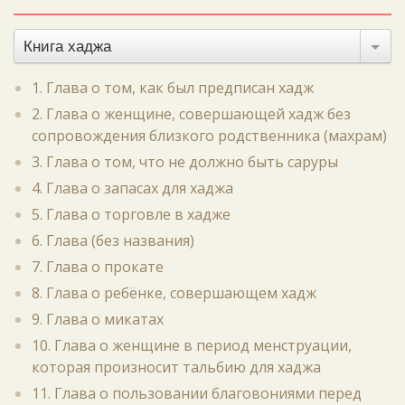
Книга хаджа
1. Глава о том, как был предписан хадж
2. Глава о женщине, совершающей хадж без
сопровождения близкого родственника (махрам)
3. Глава о том, что не должно быть саруры
4. Глава о запасах для хаджа
5. Глава о торговле в хадже
6. Глава (без названия)
7. Глава о прокате
8. Глава о ребёнке, совершающем хадж
9. Глава о микатах
10. Глава о женщине в период менструации,
которая произносит тальбию для хаджа
11. Глава о пользовании благовониями перед