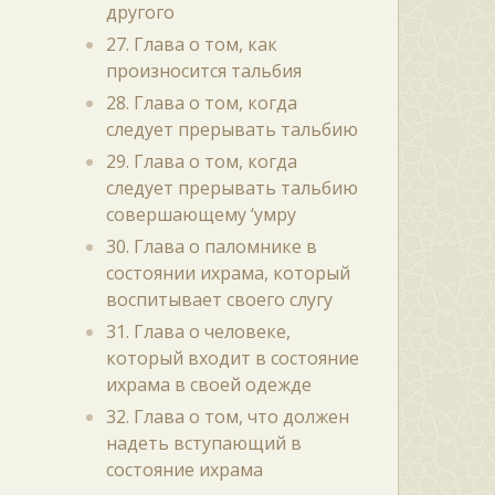
другого
27. Глава о том, как
произносится тальбия
28. Глава о том, когда
следует прерывать тальбию
29. Глава о том, когда
следует прерывать тальбию
совершающему ‘умру
30. Глава о паломнике в
состоянии ихрама, который
воспитывает своего слугу
31. Глава о человеке,
который входит в состояние
ихрама в своей одежде
32. Глава о том, что должен
надеть вступающий в
состояние ихрама