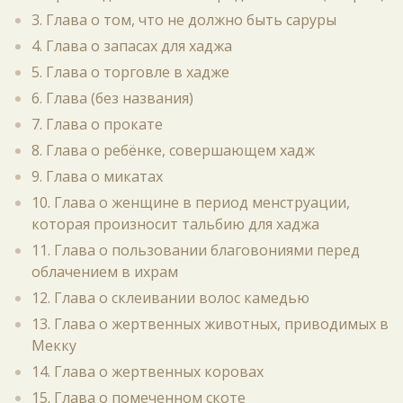
3. Глава о том, что не должно быть саруры
4. Глава о запасах для хаджа
5. Глава о торговле в хадже
6. Глава (без названия)
7. Глава о прокате
8. Глава о ребёнке, совершающем хадж
9. Глава о микатах
10. Глава о женщине в период менструации,
которая произносит тальбию для хаджа
11. Глава о пользовании благовониями перед
облачением в ихрам
12. Глава о склеивании волос камедью
13. Глава о жертвенных животных, приводимых в
Мекку
14. Глава о жертвенных коровах
15. Глава о помеченном скоте