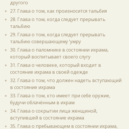
другого
27. Глава о том, как произносится тальбия
28. Глава о том, когда следует прерывать
тальбию
29. Глава о том, когда следует прерывать
тальбию совершающему ‘умру
30. Глава о паломнике в состоянии ихрама,
который воспитывает своего слугу
31. Глава о человеке, который входит в
состояние ихрама в своей одежде
32. Глава о том, что должен надеть вступающий
в состояние ихрама
33. Глава о том, кто имеет при себе оружие,
будучи облачённым в ихрам
34. Глава о сокрытии лица женщиной,
вступившей в состояние ихрама
35. Глава о пребывающем в состоянии ихрама,