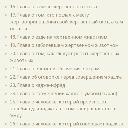
16. Глава о замене жертвенного скота
17. Глава о том, кто послал к месту
жертвоприношения свой жертвенный скот, а сам
остался
18. Глава о езде на жертвенном животном
19. Глава о заболевшем жертвенном животном
20. Глава о том, как следует резать жертвенных
животных
21. Глава о времени облачения в ихрам
22. Глава об оговорке перед совершением хаджа
23. Глава о хадже-ифрад
24. Глава о совмещении хаджа с ‘умрой (кыран)
25. Глава о человеке, который произносит
тальбию для хаджа, а потом превращает его в
‘умру
26. Глава о человеке, который совершает хадж за