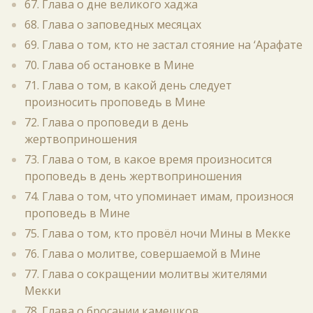
67. Глава о дне великого хаджа
68. Глава о заповедных месяцах
69. Глава о том, кто не застал стояние на ‘Арафате
70. Глава об остановке в Мине
71. Глава о том, в какой день следует
произносить проповедь в Мине
72. Глава о проповеди в день
жертвоприношения
73. Глава о том, в какое время произносится
проповедь в день жертвоприношения
74. Глава о том, что упоминает имам, произнося
проповедь в Мине
75. Глава о том, кто провёл ночи Мины в Мекке
76. Глава о молитве, совершаемой в Мине
77. Глава о сокращении молитвы жителями
Мекки
78. Глава о бросании камешков