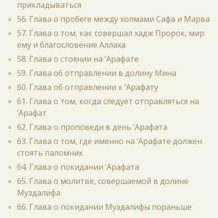
прикладываться
56. Глава о пробеге между холмами Сафа и Марва
57. Глава о том, как совершал хадж Пророк, мир
ему и благословение Аллаха
58. Глава о стоянии на ‘Арафате
59. Глава об отправлении в долину Мина
60. Глава об отправлении к ‘Арафату
61. Глава о том, когда следует отправляться на
‘Арафат
62. Глава о проповеди в день ‘Арафата
63. Глава о том, где именно на ‘Арафате должен
стоять паломник
64. Глава о покидании ‘Арафата
65. Глава о молитве, совершаемой в долине
Муздалифа
66. Глава о покидании Муздалифы пораньше