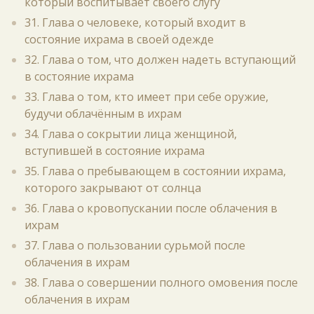
который воспитывает своего слугу
31. Глава о человеке, который входит в
состояние ихрама в своей одежде
32. Глава о том, что должен надеть вступающий
в состояние ихрама
33. Глава о том, кто имеет при себе оружие,
будучи облачённым в ихрам
34. Глава о сокрытии лица женщиной,
вступившей в состояние ихрама
35. Глава о пребывающем в состоянии ихрама,
которого закрывают от солнца
36. Глава о кровопускании после облачения в
ихрам
37. Глава о пользовании сурьмой после
облачения в ихрам
38. Глава о совершении полного омовения после
облачения в ихрам