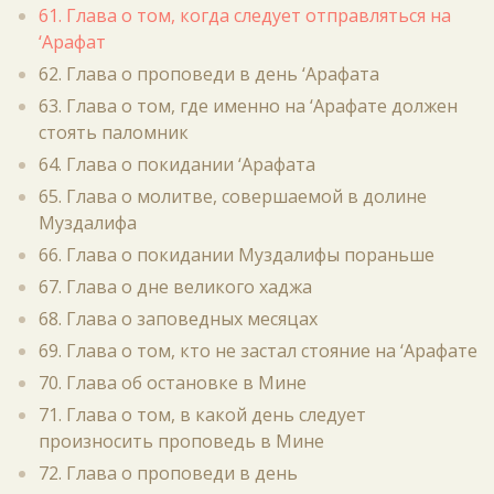
61. Глава о том, когда следует отправляться на
‘Арафат
62. Глава о проповеди в день ‘Арафата
63. Глава о том, где именно на ‘Арафате должен
стоять паломник
64. Глава о покидании ‘Арафата
65. Глава о молитве, совершаемой в долине
Муздалифа
66. Глава о покидании Муздалифы пораньше
67. Глава о дне великого хаджа
68. Глава о заповедных месяцах
69. Глава о том, кто не застал стояние на ‘Арафате
70. Глава об остановке в Мине
71. Глава о том, в какой день следует
произносить проповедь в Мине
72. Глава о проповеди в день