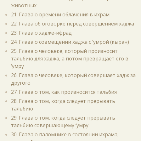
животных
21. Глава о времени облачения в ихрам
22. Глава об оговорке перед совершением хаджа
23. Глава о хадже-ифрад
24. Глава о совмещении хаджа с ‘умрой (кыран)
25. Глава о человеке, который произносит
тальбию для хаджа, а потом превращает его в
‘умру
26. Глава о человеке, который совершает хадж за
другого
27. Глава о том, как произносится тальбия
28. Глава о том, когда следует прерывать
тальбию
29. Глава о том, когда следует прерывать
тальбию совершающему ‘умру
30. Глава о паломнике в состоянии ихрама,