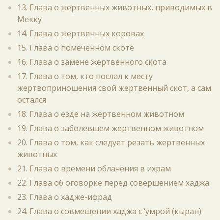
13. Глава о жертвенных животных, приводимых в
Мекку
14. Глава о жертвенных коровах
15. Глава о помеченном скоте
16. Глава о замене жертвенного скота
17. Глава о том, кто послал к месту
жертвоприношения свой жертвенный скот, а сам
остался
18. Глава о езде на жертвенном животном
19. Глава о заболевшем жертвенном животном
20. Глава о том, как следует резать жертвенных
животных
21. Глава о времени облачения в ихрам
22. Глава об оговорке перед совершением хаджа
23. Глава о хадже-ифрад
24. Глава о совмещении хаджа с ‘умрой (кыран)