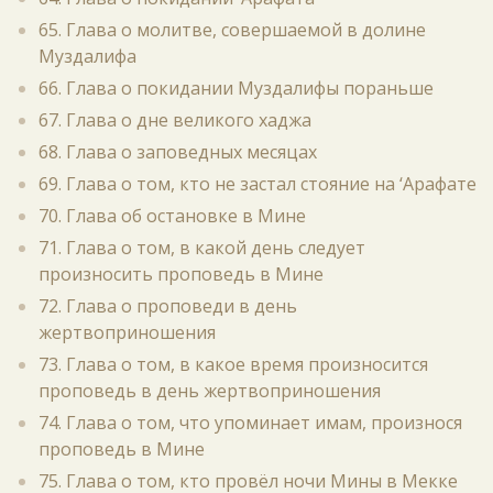
65. Глава о молитве, совершаемой в долине
Муздалифа
66. Глава о покидании Муздалифы пораньше
67. Глава о дне великого хаджа
68. Глава о заповедных месяцах
69. Глава о том, кто не застал стояние на ‘Арафате
70. Глава об остановке в Мине
71. Глава о том, в какой день следует
произносить проповедь в Мине
72. Глава о проповеди в день
жертвоприношения
73. Глава о том, в какое время произносится
проповедь в день жертвоприношения
74. Глава о том, что упоминает имам, произнося
проповедь в Мине
75. Глава о том, кто провёл ночи Мины в Мекке