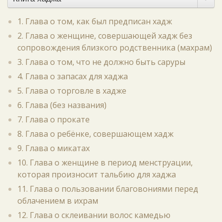
1. Глава о том, как был предписан хадж
2. Глава о женщине, совершающей хадж без
сопровождения близкого родственника (махрам)
3. Глава о том, что не должно быть саруры
4. Глава о запасах для хаджа
5. Глава о торговле в хадже
6. Глава (без названия)
7. Глава о прокате
8. Глава о ребёнке, совершающем хадж
9. Глава о микатах
10. Глава о женщине в период менструации,
которая произносит тальбию для хаджа
11. Глава о пользовании благовониями перед
облачением в ихрам
12. Глава о склеивании волос камедью