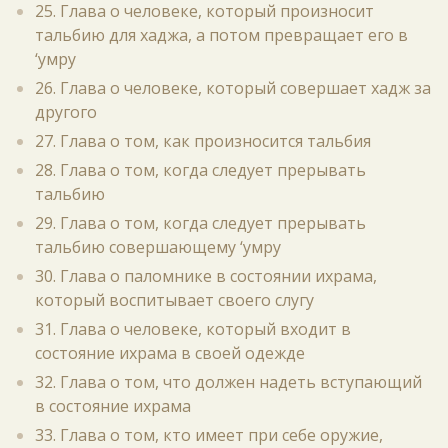
25. Глава о человеке, который произносит
тальбию для хаджа, а потом превращает его в
‘умру
26. Глава о человеке, который совершает хадж за
другого
27. Глава о том, как произносится тальбия
28. Глава о том, когда следует прерывать
тальбию
29. Глава о том, когда следует прерывать
тальбию совершающему ‘умру
30. Глава о паломнике в состоянии ихрама,
который воспитывает своего слугу
31. Глава о человеке, который входит в
состояние ихрама в своей одежде
32. Глава о том, что должен надеть вступающий
в состояние ихрама
33. Глава о том, кто имеет при себе оружие,