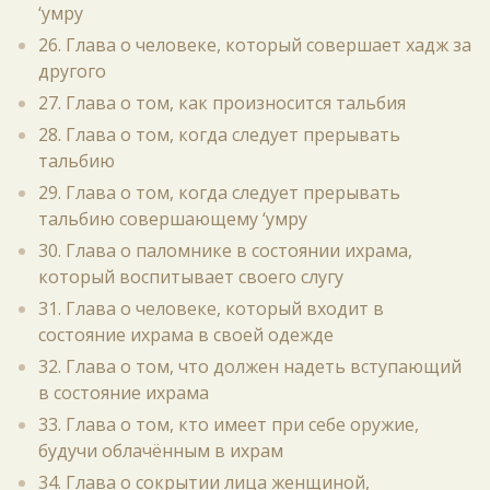
‘умру
26. Глава о человеке, который совершает хадж за
другого
27. Глава о том, как произносится тальбия
28. Глава о том, когда следует прерывать
тальбию
29. Глава о том, когда следует прерывать
тальбию совершающему ‘умру
30. Глава о паломнике в состоянии ихрама,
который воспитывает своего слугу
31. Глава о человеке, который входит в
состояние ихрама в своей одежде
32. Глава о том, что должен надеть вступающий
в состояние ихрама
33. Глава о том, кто имеет при себе оружие,
будучи облачённым в ихрам
34. Глава о сокрытии лица женщиной,