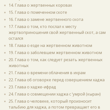
14. Глава о жертвенных коровах
15. Глава о помеченном скоте
16. Глава о замене жертвенного скота
17. Глава о том, кто послал к месту
жертвоприношения свой жертвенный скот, а сам
остался
18. Глава о езде на жертвенном животном
19. Глава о заболевшем жертвенном животном
20. Глава о том, как следует резать жертвенных
животных
21. Глава о времени облачения в ихрам
22. Глава об оговорке перед совершением хаджа
23. Глава о хадже-ифрад
24. Глава о совмещении хаджа с ‘умрой (кыран)
25. Глава о человеке, который произносит
тальбию для хаджа, а потом превращает его в