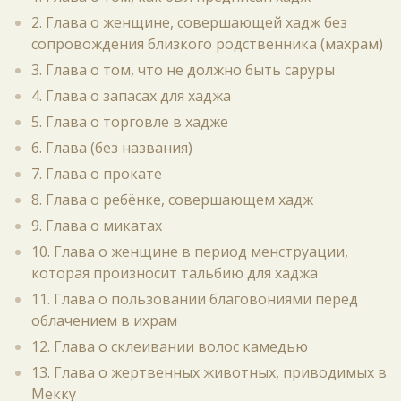
2. Глава о женщине, совершающей хадж без
сопровождения близкого родственника (махрам)
3. Глава о том, что не должно быть саруры
4. Глава о запасах для хаджа
5. Глава о торговле в хадже
6. Глава (без названия)
7. Глава о прокате
8. Глава о ребёнке, совершающем хадж
9. Глава о микатах
10. Глава о женщине в период менструации,
которая произносит тальбию для хаджа
11. Глава о пользовании благовониями перед
облачением в ихрам
12. Глава о склеивании волос камедью
13. Глава о жертвенных животных, приводимых в
Мекку