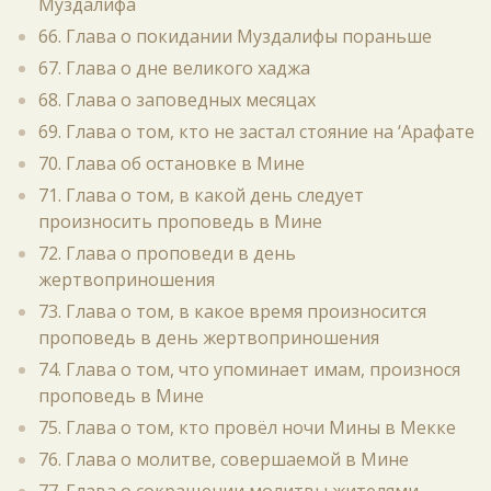
Муздалифа
66. Глава о покидании Муздалифы пораньше
67. Глава о дне великого хаджа
68. Глава о заповедных месяцах
69. Глава о том, кто не застал стояние на ‘Арафате
70. Глава об остановке в Мине
71. Глава о том, в какой день следует
произносить проповедь в Мине
72. Глава о проповеди в день
жертвоприношения
73. Глава о том, в какое время произносится
проповедь в день жертвоприношения
74. Глава о том, что упоминает имам, произнося
проповедь в Мине
75. Глава о том, кто провёл ночи Мины в Мекке
76. Глава о молитве, совершаемой в Мине