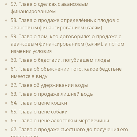
57. Глава о сделках с авансовым
финансированием
58. Глава о продаже определённых плодов с
авансовым финансированием (салям)
59. Глава о том, кто договорился о продаже с
авансовым финансированием (салям), а потом
изменил условия
60. Глава о бедствии, погубившем плоды
61. Глава об объяснении того, какое бедствие
имеется в виду
62. Глава об удерживании воды
63. Глава о продаже лишней воды
64. Глава о цене кошки
65. Глава о цене собаки
66. Глава о цене алкоголя и мертвечины
67. Глава о продаже съестного до получения его
полностью