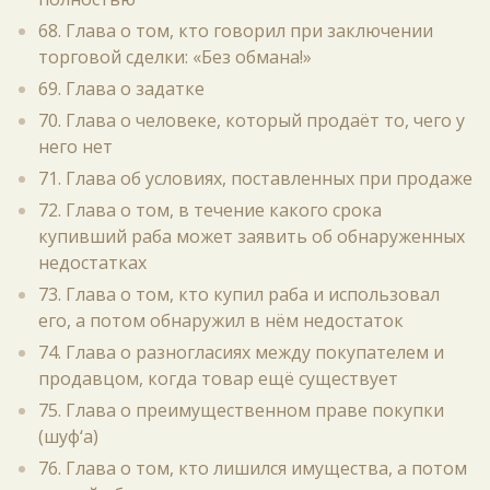
68. Глава о том, кто говорил при заключении
торговой сделки: «Без обмана!»
69. Глава о задатке
70. Глава о человеке, который продаёт то, чего у
него нет
71. Глава об условиях, поставленных при продаже
72. Глава о том, в течение какого срока
купивший раба может заявить об обнаруженных
недостатках
73. Глава о том, кто купил раба и использовал
его, а потом обнаружил в нём недостаток
74. Глава о разногласиях между покупателем и
продавцом, когда товар ещё существует
75. Глава о преимущественном праве покупки
(шуф‘а)
76. Глава о том, кто лишился имущества, а потом