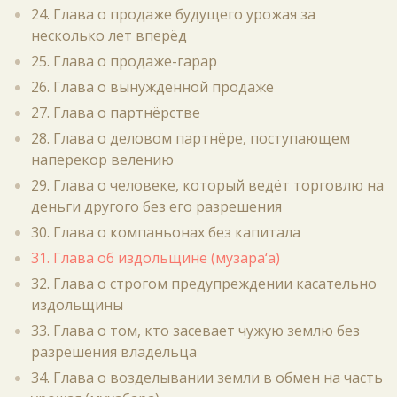
24. Глава о продаже будущего урожая за
несколько лет вперёд
25. Глава о продаже-гарар
26. Глава о вынужденной продаже
27. Глава о партнёрстве
28. Глава о деловом партнёре, поступающем
наперекор велению
29. Глава о человеке, который ведёт торговлю на
деньги другого без его разрешения
30. Глава о компаньонах без капитала
31. Глава об издольщине (музара‘а)
32. Глава о строгом предупреждении касательно
издольщины
33. Глава о том, кто засевает чужую землю без
разрешения владельца
34. Глава о возделывании земли в обмен на часть