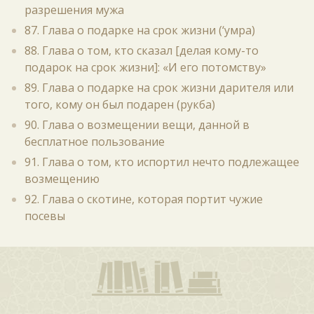
разрешения мужа
87. Глава о подарке на срок жизни (‘умра)
88. Глава о том, кто сказал [делая кому-то
подарок на срок жизни]: «И его потомству»
89. Глава о подарке на срок жизни дарителя или
того, кому он был подарен (рукба)
90. Глава о возмещении вещи, данной в
бесплатное пользование
91. Глава о том, кто испортил нечто подлежащее
возмещению
92. Глава о скотине, которая портит чужие
посевы