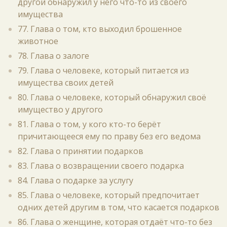
другой обнаружил у него что-то из своего
имущества
77. Глава о том, кто выходил брошенное
животное
78. Глава о залоге
79. Глава о человеке, который питается из
имущества своих детей
80. Глава о человеке, который обнаружил своё
имущество у другого
81. Глава о том, у кого кто-то берёт
причитающееся ему по праву без его ведома
82. Глава о принятии подарков
83. Глава о возвращении своего подарка
84. Глава о подарке за услугу
85. Глава о человеке, который предпочитает
одних детей другим в том, что касается подарков
86. Глава о женщине, которая отдаёт что-то без