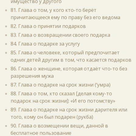
имущество у другого
81. Глава о том, у кого кто-то берёт
причитающееся ему по праву без его ведома
82. Глава о принятии подарков
83. Глава о возвращении своего подарка
84. Глава о подарке за услугу
85. Глава о человеке, который предпочитает
одних детей другим в том, что касается подарков
86. Глава о женщине, которая отдаёт что-то без
разрешения мужа
87. Глава о подарке на срок жизни (‘умра)
88. Глава о том, кто сказал [делая кому-то
подарок на срок жизни]: «И его потомству»
89. Глава о подарке на срок жизни дарителя или
того, кому он был подарен (рукба)
90. Глава о возмещении вещи, данной в
бесплатное пользование