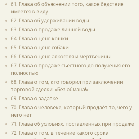
61. Глава об объяснении того, какое бедствие
имеется в виду
62. Глава об удерживании воды
63. Глава о продаже лишней воды
64. Глава о цене кошки
65. Глава о цене собаки
66. Глава о цене алкоголя и мертвечины
67. Глава о продаже съестного до получения его
полностью
68. Глава о том, кто говорил при заключении
торговой сделки: «Без обмана!»
69. Глава о задатке
70. Глава о человеке, который продаёт то, чего у
него нет
71. Глава об условиях, поставленных при продаже
72. Глава о том, в течение какого срока