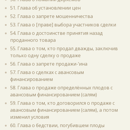
51. Глава об установлении цен
52. Глава о запрете мошенничества
53. Глава о [праве] выбора участников сделки
54. Глава о достоинстве принятия назад
проданного товара
55. Глава о том, кто продал дважды, заключив
только одну сделку о продаже
56. Глава о запрете продажи-‘ина
57. Глава о сделках с авансовым
финансированием
58. Глава о продаже определённых плодов с
авансовым финансированием (салям)
59. Глава о том, кто договорился о продаже с
авансовым финансированием (салям), а потом
изменил условия
60. Глава о бедствии, погубившем плоды