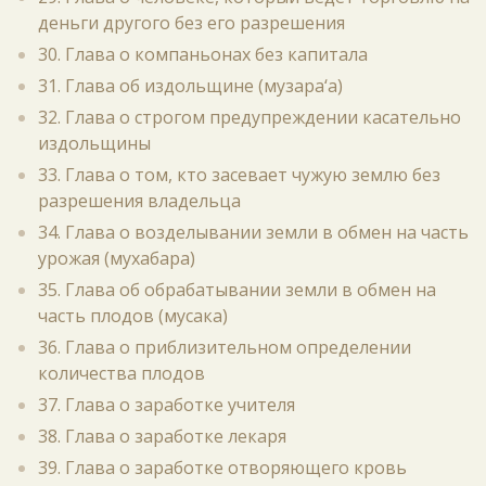
деньги другого без его разрешения
30. Глава о компаньонах без капитала
31. Глава об издольщине (музара‘а)
32. Глава о строгом предупреждении касательно
издольщины
33. Глава о том, кто засевает чужую землю без
разрешения владельца
34. Глава о возделывании земли в обмен на часть
урожая (мухабара)
35. Глава об обрабатывании земли в обмен на
часть плодов (мусака)
36. Глава о приблизительном определении
количества плодов
37. Глава о заработке учителя
38. Глава о заработке лекаря
39. Глава о заработке отворяющего кровь