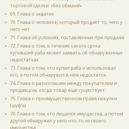
торговой сделки: «Без обмана!»
69. Глава о задатке
70. Глава о человеке, который продаёт то, чего у
него нет
71. Глава об условиях, поставленных при продаже
72. Глава о том, в течение какого срока
купивший раба может заявить об обнаруженных
недостатках
73. Глава о том, кто купил раба и использовал
его, а потом обнаружил в нём недостаток
74. Глава о разногласиях между покупателем и
продавцом, когда товар ещё существует
75. Глава о преимущественном праве покупки
(шуф‘а)
76. Глава о том, кто лишился имущества, а потом
другой обнаружил у него что-то из своего
имущества