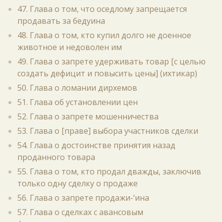
47. Глава о том, что оседлому запрещается
продавать за бедуина
48. Глава о том, кто купил долго не доенное
животное и недоволен им
49. Глава о запрете удерживать товар [с целью
создать дефицит и повысить цены] (ихтикар)
50. Глава о ломании дирхемов
51. Глава об установлении цен
52. Глава о запрете мошенничества
53. Глава о [праве] выбора участников сделки
54. Глава о достоинстве принятия назад
проданного товара
55. Глава о том, кто продал дважды, заключив
только одну сделку о продаже
56. Глава о запрете продажи-‘ина
57. Глава о сделках с авансовым