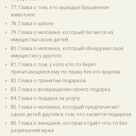
77. Глава о том, кто выходил брошенное
животное
78. Глава о залоге
79. Глава о человеке, который питается из
имущества своих детей
80. Глава о человеке, который обнаружил своё
имущество у другого
81. Глава о том, у кого кто-то берёт
причитающееся ему по праву без его ведома
82. Глава о принятии подарков
83. Глава о возвращении своего подарка
84. Глава о подарке за услугу
85. Глава о человеке, который предпочитает
одних детей другим в том, что касается подарков
86. Глава о женщине, которая отдаёт что-то без
разрешения мужа