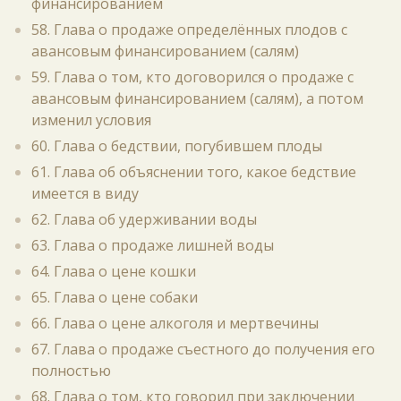
финансированием
58. Глава о продаже определённых плодов с
авансовым финансированием (салям)
59. Глава о том, кто договорился о продаже с
авансовым финансированием (салям), а потом
изменил условия
60. Глава о бедствии, погубившем плоды
61. Глава об объяснении того, какое бедствие
имеется в виду
62. Глава об удерживании воды
63. Глава о продаже лишней воды
64. Глава о цене кошки
65. Глава о цене собаки
66. Глава о цене алкоголя и мертвечины
67. Глава о продаже съестного до получения его
полностью
68. Глава о том, кто говорил при заключении