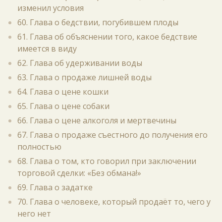
изменил условия
60. Глава о бедствии, погубившем плоды
61. Глава об объяснении того, какое бедствие
имеется в виду
62. Глава об удерживании воды
63. Глава о продаже лишней воды
64. Глава о цене кошки
65. Глава о цене собаки
66. Глава о цене алкоголя и мертвечины
67. Глава о продаже съестного до получения его
полностью
68. Глава о том, кто говорил при заключении
торговой сделки: «Без обмана!»
69. Глава о задатке
70. Глава о человеке, который продаёт то, чего у
него нет