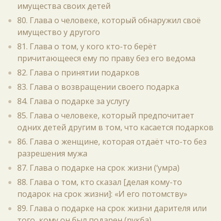
имущества своих детей
80. Глава о человеке, который обнаружил своё
имущество у другого
81. Глава о том, у кого кто-то берёт
причитающееся ему по праву без его ведома
82. Глава о принятии подарков
83. Глава о возвращении своего подарка
84. Глава о подарке за услугу
85. Глава о человеке, который предпочитает
одних детей другим в том, что касается подарков
86. Глава о женщине, которая отдаёт что-то без
разрешения мужа
87. Глава о подарке на срок жизни (‘умра)
88. Глава о том, кто сказал [делая кому-то
подарок на срок жизни]: «И его потомству»
89. Глава о подарке на срок жизни дарителя или
того, кому он был подарен (рукба)