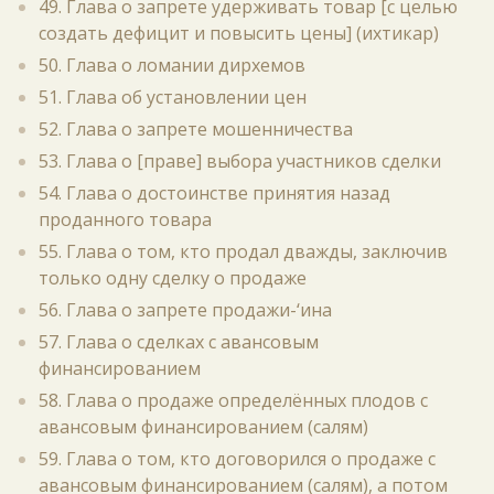
49. Глава о запрете удерживать товар [с целью
создать дефицит и повысить цены] (ихтикар)
50. Глава о ломании дирхемов
51. Глава об установлении цен
52. Глава о запрете мошенничества
53. Глава о [праве] выбора участников сделки
54. Глава о достоинстве принятия назад
проданного товара
55. Глава о том, кто продал дважды, заключив
только одну сделку о продаже
56. Глава о запрете продажи-‘ина
57. Глава о сделках с авансовым
финансированием
58. Глава о продаже определённых плодов с
авансовым финансированием (салям)
59. Глава о том, кто договорился о продаже с
авансовым финансированием (салям), а потом