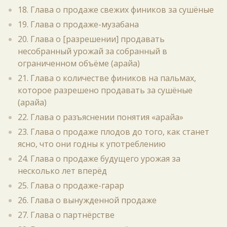
18. Глава о продаже свежих фиников за сушёные
19. Глава о продаже-музабана
20. Глава о [разрешении] продавать
несобранный урожай за собранный в
ограниченном объёме (арайа)
21. Глава о количестве фиников на пальмах,
которое разрешено продавать за сушёные
(арайа)
22. Глава о разъяснении понятия «арайа»
23. Глава о продаже плодов до того, как станет
ясно, что они годны к употреблению
24. Глава о продаже будущего урожая за
несколько лет вперёд
25. Глава о продаже-гарар
26. Глава о вынужденной продаже
27. Глава о партнёрстве