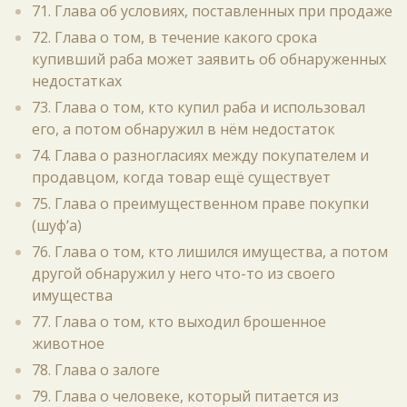
71. Глава об условиях, поставленных при продаже
72. Глава о том, в течение какого срока
купивший раба может заявить об обнаруженных
недостатках
73. Глава о том, кто купил раба и использовал
его, а потом обнаружил в нём недостаток
74. Глава о разногласиях между покупателем и
продавцом, когда товар ещё существует
75. Глава о преимущественном праве покупки
(шуф‘а)
76. Глава о том, кто лишился имущества, а потом
другой обнаружил у него что-то из своего
имущества
77. Глава о том, кто выходил брошенное
животное
78. Глава о залоге
79. Глава о человеке, который питается из