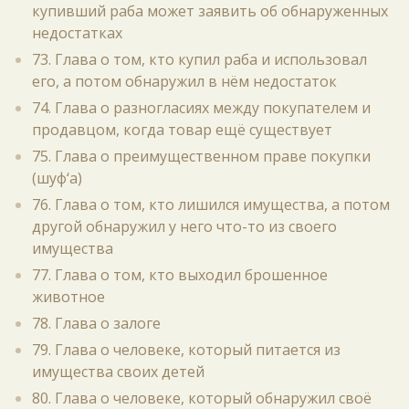
купивший раба может заявить об обнаруженных
недостатках
73. Глава о том, кто купил раба и использовал
его, а потом обнаружил в нём недостаток
74. Глава о разногласиях между покупателем и
продавцом, когда товар ещё существует
75. Глава о преимущественном праве покупки
(шуф‘а)
76. Глава о том, кто лишился имущества, а потом
другой обнаружил у него что-то из своего
имущества
77. Глава о том, кто выходил брошенное
животное
78. Глава о залоге
79. Глава о человеке, который питается из
имущества своих детей
80. Глава о человеке, который обнаружил своё