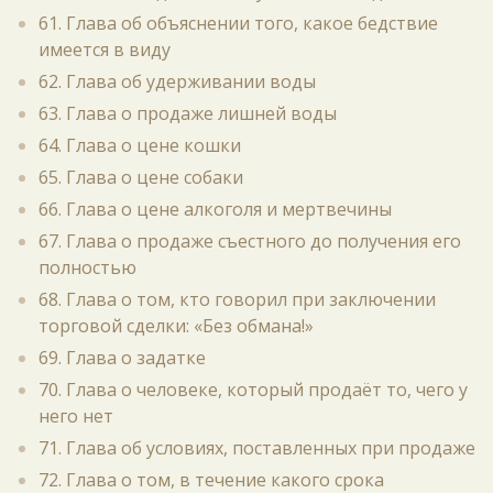
61. Глава об объяснении того, какое бедствие
имеется в виду
62. Глава об удерживании воды
63. Глава о продаже лишней воды
64. Глава о цене кошки
65. Глава о цене собаки
66. Глава о цене алкоголя и мертвечины
67. Глава о продаже съестного до получения его
полностью
68. Глава о том, кто говорил при заключении
торговой сделки: «Без обмана!»
69. Глава о задатке
70. Глава о человеке, который продаёт то, чего у
него нет
71. Глава об условиях, поставленных при продаже
72. Глава о том, в течение какого срока