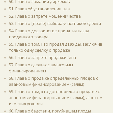
50. Глава о ломании дирхемов
51. Глава об установлении цен
52. Глава о запрете мошенничества
53. Глава о [праве] выбора участников сделки
54. Глава о достоинстве принятия назад
проданного товара
55. Глава о том, кто продал дважды, заключив
только одну сделку о продаже
56. Глава о запрете продажи-‘ина
57. Глава о сделках с авансовым
финансированием
58. Глава о продаже определённых плодов с
авансовым финансированием (салям)
59. Глава о том, кто договорился о продаже с
авансовым финансированием (салям), а потом
изменил условия
60. Глава о бедствии, погубившем плоды