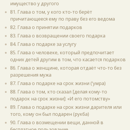
имущество у другого
81. Глава о том, у кого кто-то берёт
причитающееся ему по праву без его ведома
82. Глава о принятии подарков
83. Глава о возвращении своего подарка
84. Глава о подарке за услугу
85. Глава о человеке, который предпочитает
одних детей другим в том, что касается подарков
86. Глава о женщине, которая отдаёт что-то без
разрешения мужа
87. Глава о подарке на срок жизни (‘умра)
88. Глава о том, кто сказал [делая кому-то
подарок на срок жизни]: «И его потомству»
89. Глава о подарке на срок жизни дарителя или
того, кому он был подарен (рукба)
90. Глава о возмещении вещи, данной в
бесплатное пользование