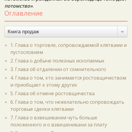
потомство»
.
Оглавление
Книга продаж
1. Глава о торговле, сопровождаемой клятвами и
пустословием
2. Глава о добыче полезных ископаемых
3. Глава об отдалении от сомнительного
4. Глава о том, кто занимается ростовщичеством
и приобщает к этому других
5. Глава об отмене ростовщичества
6. Глава о том, что нежелательно сопровождать
торговые сделки клятвами
7. Глава о взвешивании чуть больше
положенного и о взвешенивани за плату