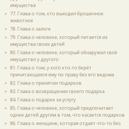
имущества
77. Глава о том, кто выходил брошенное
животное
78. Глава о залоге
79. Глава о человеке, который питается из
имущества своих детей
80. Глава о человеке, который обнаружил своё
имущество у другого
81. Глава о том, у кого кто-то берёт
причитающееся ему по праву без его ведома
82. Глава о принятии подарков
83. Глава о возвращении своего подарка
84. Глава о подарке за услугу
85. Глава о человеке, который предпочитает
одних детей другим в том, что касается подарков
86. Глава о женщине, которая отдаёт что-то без