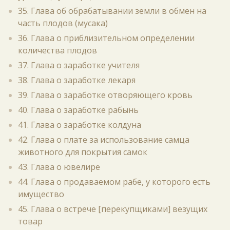
35. Глава об обрабатывании земли в обмен на
часть плодов (мусака)
36. Глава о приблизительном определении
количества плодов
37. Глава о заработке учителя
38. Глава о заработке лекаря
39. Глава о заработке отворяющего кровь
40. Глава о заработке рабынь
41. Глава о заработке колдуна
42. Глава о плате за использование самца
животного для покрытия самок
43. Глава о ювелире
44. Глава о продаваемом рабе, у которого есть
имущество
45. Глава о встрече [перекупщиками] везущих
товар