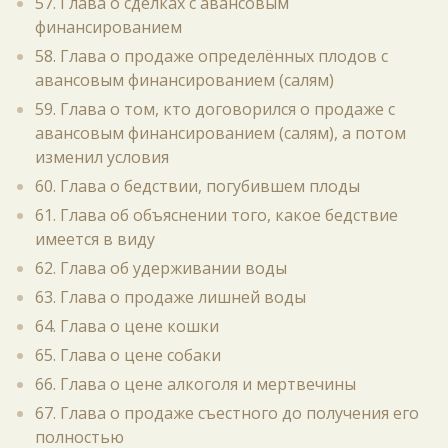
57. Глава о сделках с авансовым
финансированием
58. Глава о продаже определённых плодов с
авансовым финансированием (салям)
59. Глава о том, кто договорился о продаже с
авансовым финансированием (салям), а потом
изменил условия
60. Глава о бедствии, погубившем плоды
61. Глава об объяснении того, какое бедствие
имеется в виду
62. Глава об удерживании воды
63. Глава о продаже лишней воды
64. Глава о цене кошки
65. Глава о цене собаки
66. Глава о цене алкоголя и мертвечины
67. Глава о продаже съестного до получения его
полностью