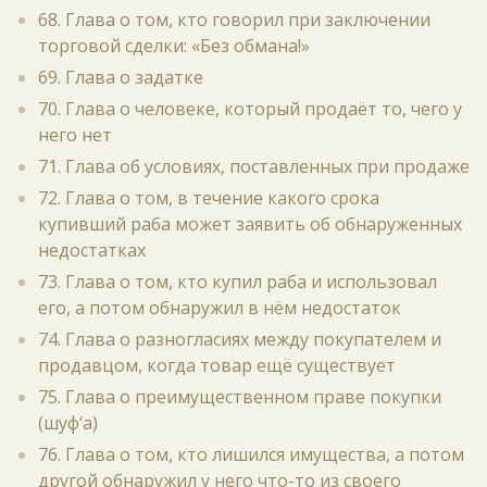
68. Глава о том, кто говорил при заключении
торговой сделки: «Без обмана!»
69. Глава о задатке
70. Глава о человеке, который продаёт то, чего у
него нет
71. Глава об условиях, поставленных при продаже
72. Глава о том, в течение какого срока
купивший раба может заявить об обнаруженных
недостатках
73. Глава о том, кто купил раба и использовал
его, а потом обнаружил в нём недостаток
74. Глава о разногласиях между покупателем и
продавцом, когда товар ещё существует
75. Глава о преимущественном праве покупки
(шуф‘а)
76. Глава о том, кто лишился имущества, а потом
другой обнаружил у него что-то из своего