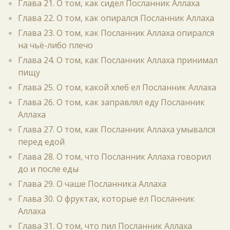
Глава 21. О том, как сидел Посланник Аллаха
Глава 22. О том, как опирался Посланник Аллаха
Глава 23. О том, как Посланник Аллаха опирался
на чьё-либо плечо
Глава 24. О том, как Посланник Аллаха принимал
пищу
Глава 25. О том, какой хлеб ел Посланник Аллаха
Глава 26. О том, как заправлял еду Посланник
Аллаха
Глава 27. О том, как Посланник Аллаха умывался
перед едой
Глава 28. О том, что Посланник Аллаха говорил
до и после еды
Глава 29. О чаше Посланника Аллаха
Глава 30. О фруктах, которые ел Посланник
Аллаха
Глава 31. О том, что пил Посланник Аллаха