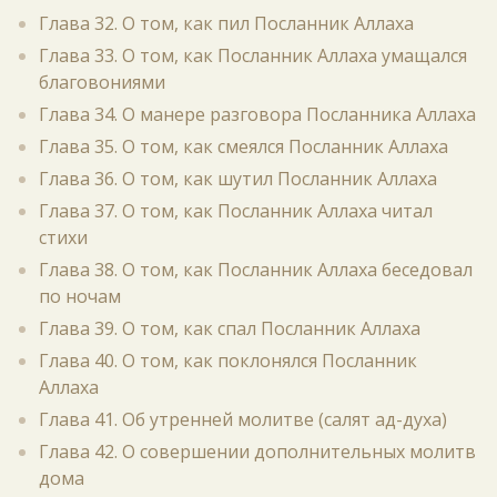
Глава 32. О том, как пил Посланник Аллаха
Глава 33. О том, как Посланник Аллаха умащался
благовониями
Глава 34. О манере разговора Посланника Аллаха
Глава 35. О том, как смеялся Посланник Аллаха
Глава 36. О том, как шутил Посланник Аллаха
Глава 37. О том, как Посланник Аллаха читал
стихи
Глава 38. О том, как Посланник Аллаха беседовал
по ночам
Глава 39. О том, как спал Посланник Аллаха
Глава 40. О том, как поклонялся Посланник
Аллаха
Глава 41. Об утренней молитве (салят ад-духа)
Глава 42. О совершении дополнительных молитв
дома