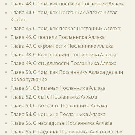
Глава 43. О том, как постился Посланник Аллаха
Глава 44. О том, как Посланник Аллаха читал
Коран
Глава 45. О том, как плакал Посланник Аллаха
Глава 46. О постели Посланника Аллаха
Глава 47. О скромности Посланника Аллаха
Глава 48. О благонравии Посланника Аллаха
Глава 49. О стыдливости Посланника Аллаха
Глава 50. О том, как Посланнику Аллаха делали
кровопускание
Глава 51. Об именах Посланника Аллаха
Глава 52. О быте Посланника Аллаха
Глава 53. О возрасте Посланника Аллаха
Глава 54. О кончине Посланника Аллаха
Глава 55. О наследстве Посланника Аллаха
Глава 56. О видении Посланника Аллаха во сне