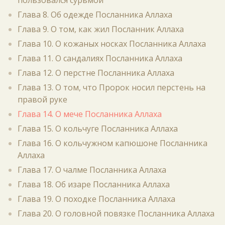
пользовался сурьмой
Глава 8. Об одежде Посланника Аллаха
Глава 9. О том, как жил Посланник Аллаха
Глава 10. О кожаных носках Посланника Аллаха
Глава 11. О сандалиях Посланника Аллаха
Глава 12. О перстне Посланника Аллаха
Глава 13. О том, что Пророк носил перстень на
правой руке
Глава 14. О мече Посланника Аллаха
Глава 15. О кольчуге Посланника Аллаха
Глава 16. О кольчужном капюшоне Посланника
Аллаха
Глава 17. О чалме Посланника Аллаха
Глава 18. Об изаре Посланника Аллаха
Глава 19. О походке Посланника Аллаха
Глава 20. О головной повязке Посланника Аллаха