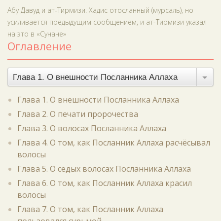
Абу Давуд и ат-Тирмизи. Хадис отосланный (мурсаль), но
усиливается предыдущим сообщением, и ат-Тирмизи указал
на это в «Сунане»
Оглавление
Глава 1. О внешности Посланника Аллаха
Глава 1. О внешности Посланника Аллаха
Глава 2. О печати пророчества
Глава 3. О волосах Посланника Аллаха
Глава 4. О том, как Посланник Аллаха расчёсывал
волосы
Глава 5. О седых волосах Посланника Аллаха
Глава 6. О том, как Посланник Аллаха красил
волосы
Глава 7. О том, как Посланник Аллаха