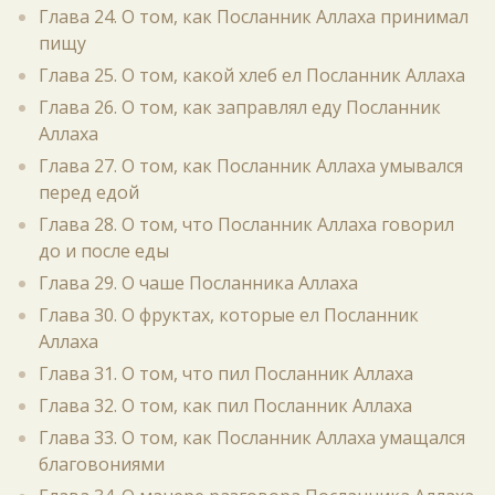
Глава 24. О том, как Посланник Аллаха принимал
пищу
Глава 25. О том, какой хлеб ел Посланник Аллаха
Глава 26. О том, как заправлял еду Посланник
Аллаха
Глава 27. О том, как Посланник Аллаха умывался
перед едой
Глава 28. О том, что Посланник Аллаха говорил
до и после еды
Глава 29. О чаше Посланника Аллаха
Глава 30. О фруктах, которые ел Посланник
Аллаха
Глава 31. О том, что пил Посланник Аллаха
Глава 32. О том, как пил Посланник Аллаха
Глава 33. О том, как Посланник Аллаха умащался
благовониями