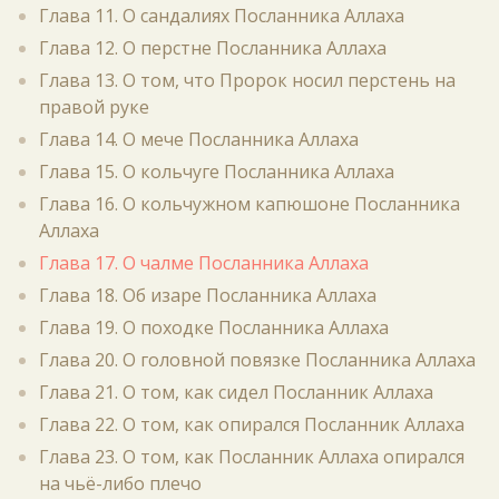
Глава 11. О сандалиях Посланника Аллаха
Глава 12. О перстне Посланника Аллаха
Глава 13. О том, что Пророк носил перстень на
правой руке
Глава 14. О мече Посланника Аллаха
Глава 15. О кольчуге Посланника Аллаха
Глава 16. О кольчужном капюшоне Посланника
Аллаха
Глава 17. О чалме Посланника Аллаха
Глава 18. Об изаре Посланника Аллаха
Глава 19. О походке Посланника Аллаха
Глава 20. О головной повязке Посланника Аллаха
Глава 21. О том, как сидел Посланник Аллаха
Глава 22. О том, как опирался Посланник Аллаха
Глава 23. О том, как Посланник Аллаха опирался
на чьё-либо плечо