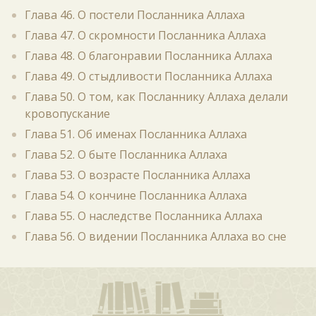
Глава 46. О постели Посланника Аллаха
Глава 47. О скромности Посланника Аллаха
Глава 48. О благонравии Посланника Аллаха
Глава 49. О стыдливости Посланника Аллаха
Глава 50. О том, как Посланнику Аллаха делали
кровопускание
Глава 51. Об именах Посланника Аллаха
Глава 52. О быте Посланника Аллаха
Глава 53. О возрасте Посланника Аллаха
Глава 54. О кончине Посланника Аллаха
Глава 55. О наследстве Посланника Аллаха
Глава 56. О видении Посланника Аллаха во сне