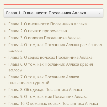
Глава 1. О внешности Посланника Аллаха
Глава 1. О внешности Посланника Аллаха
Глава 2. О печати пророчества
Глава 3. О волосах Посланника Аллаха
Глава 4. О том, как Посланник Аллаха расчёсывал
волосы
Глава 5. О седых волосах Посланника Аллаха
Глава 6. О том, как Посланник Аллаха красил
волосы
Глава 7. О том, как Посланник Аллаха
пользовался сурьмой
Глава 8. Об одежде Посланника Аллаха
Глава 9. О том, как жил Посланник Аллаха
Глава 10. О кожаных носках Посланника Аллаха