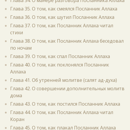
Глава 34. О манере разговора Посланника Аллаха
Глава 35. О том, как смеялся Посланник Аллаха
Глава 36. О том, как шутил Посланник Аллаха
Глава 37. О том, как Посланник Аллаха читал
стихи
Глава 38. О том, как Посланник Аллаха беседовал
по ночам
Глава 39. О том, как спал Посланник Аллаха
Глава 40. О том, как поклонялся Посланник
Аллаха
Глава 41. Об утренней молитве (салят ад-духа)
Глава 42. О совершении дополнительных молитв
дома
Глава 43. О том, как постился Посланник Аллаха
Глава 44. О том, как Посланник Аллаха читал
Коран
Глава 45. О том, как плакал Посланник Аллаха