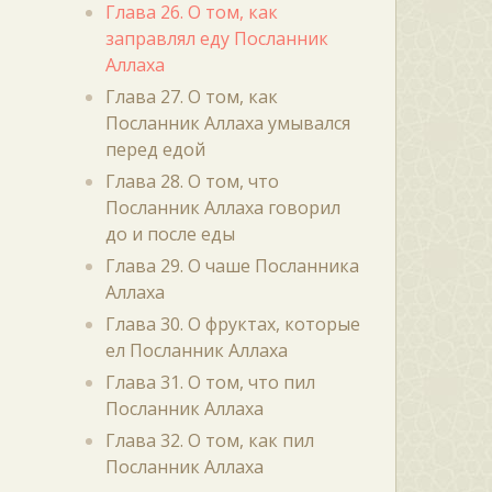
Глава 26. О том, как
заправлял еду Посланник
Аллаха
Глава 27. О том, как
Посланник Аллаха умывался
перед едой
Глава 28. О том, что
Посланник Аллаха говорил
до и после еды
Глава 29. О чаше Посланника
Аллаха
Глава 30. О фруктах, которые
ел Посланник Аллаха
Глава 31. О том, что пил
Посланник Аллаха
Глава 32. О том, как пил
Посланник Аллаха