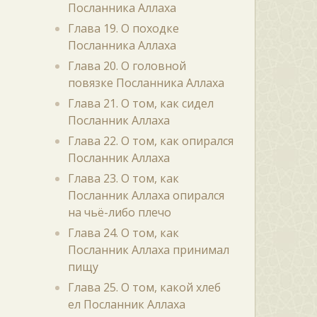
Посланника Аллаха
Глава 19. О походке
Посланника Аллаха
Глава 20. О головной
повязке Посланника Аллаха
Глава 21. О том, как сидел
Посланник Аллаха
Глава 22. О том, как опирался
Посланник Аллаха
Глава 23. О том, как
Посланник Аллаха опирался
на чьё-либо плечо
Глава 24. О том, как
Посланник Аллаха принимал
пищу
Глава 25. О том, какой хлеб
ел Посланник Аллаха