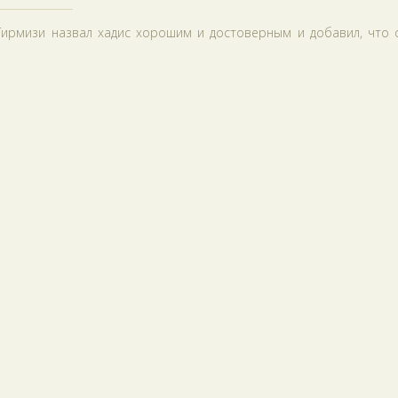
т-Тирмизи назвал хадис хорошим и достоверным и добавил, что