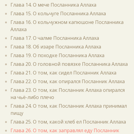
Глава 14. О мече Посланника Аллаха
Глава 15. О кольчуге Посланника Аллаха
Глава 16. О кольчужном капюшоне Посланника
Аллаха
Глава 17. О чалме Посланника Аллаха
Глава 18. Об изаре Посланника Аллаха
Глава 19. О походке Посланника Аллаха
Глава 20. О головной повязке Посланника Аллаха
Глава 21. О том, как сидел Посланник Аллаха
Глава 22. О том, как опирался Посланник Аллаха
Глава 23. О том, как Посланник Аллаха опирался
на чьё-либо плечо
Глава 24. О том, как Посланник Аллаха принимал
пищу
Глава 25. О том, какой хлеб ел Посланник Аллаха
Глава 26. О том, как заправлял еду Посланник