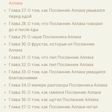
Аллаха
Глава 27. О том, как Посланник Аллаха умывался
перед едой
Глава 28. О том, что Посланник Аллаха говорил
до и после еды
Глава 29. О чаше Посланника Аллаха
Глава 30. О фруктах, которые ел Посланник
Аллаха
Глава 31. О том, что пил Посланник Аллаха
Глава 32. О том, как пил Посланник Аллаха
Глава 33. О том, как Посланник Аллаха умащался
благовониями
Глава 34. О манере разговора Посланника Аллаха
Глава 35. О том, как смеялся Посланник Аллаха
Глава 36. О том, как шутил Посланник Аллаха
Глава 37. О том, как Посланник Аллаха читал