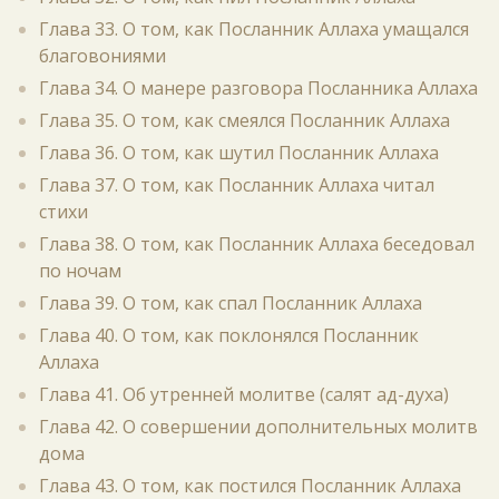
Глава 33. О том, как Посланник Аллаха умащался
благовониями
Глава 34. О манере разговора Посланника Аллаха
Глава 35. О том, как смеялся Посланник Аллаха
Глава 36. О том, как шутил Посланник Аллаха
Глава 37. О том, как Посланник Аллаха читал
стихи
Глава 38. О том, как Посланник Аллаха беседовал
по ночам
Глава 39. О том, как спал Посланник Аллаха
Глава 40. О том, как поклонялся Посланник
Аллаха
Глава 41. Об утренней молитве (салят ад-духа)
Глава 42. О совершении дополнительных молитв
дома
Глава 43. О том, как постился Посланник Аллаха