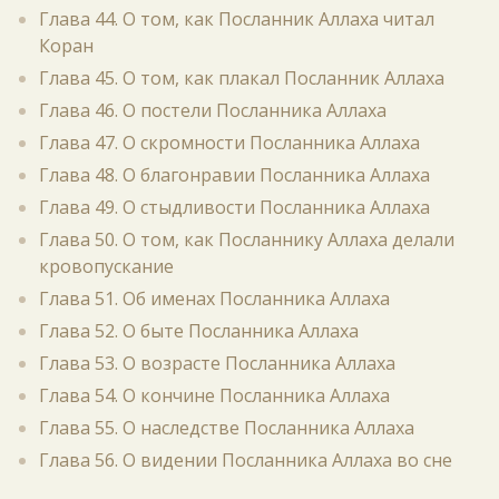
Глава 44. О том, как Посланник Аллаха читал
Коран
Глава 45. О том, как плакал Посланник Аллаха
Глава 46. О постели Посланника Аллаха
Глава 47. О скромности Посланника Аллаха
Глава 48. О благонравии Посланника Аллаха
Глава 49. О стыдливости Посланника Аллаха
Глава 50. О том, как Посланнику Аллаха делали
кровопускание
Глава 51. Об именах Посланника Аллаха
Глава 52. О быте Посланника Аллаха
Глава 53. О возрасте Посланника Аллаха
Глава 54. О кончине Посланника Аллаха
Глава 55. О наследстве Посланника Аллаха
Глава 56. О видении Посланника Аллаха во сне