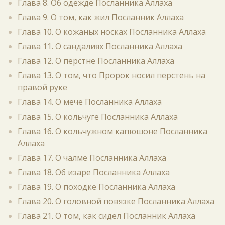
Глава 8. Об одежде Посланника Аллаха
Глава 9. О том, как жил Посланник Аллаха
Глава 10. О кожаных носках Посланника Аллаха
Глава 11. О сандалиях Посланника Аллаха
Глава 12. О перстне Посланника Аллаха
Глава 13. О том, что Пророк носил перстень на
правой руке
Глава 14. О мече Посланника Аллаха
Глава 15. О кольчуге Посланника Аллаха
Глава 16. О кольчужном капюшоне Посланника
Аллаха
Глава 17. О чалме Посланника Аллаха
Глава 18. Об изаре Посланника Аллаха
Глава 19. О походке Посланника Аллаха
Глава 20. О головной повязке Посланника Аллаха
Глава 21. О том, как сидел Посланник Аллаха