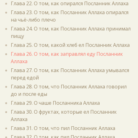
Глава 22. О том, как опирался Посланник Аллаха
Глава 23. О том, как Посланник Аллаха опирался
на чьё-либо плечо
Глава 24. О том, как Посланник Аллаха принимал
пищу
Глава 25. О том, какой хлеб ел Посланник Аллаха
Глава 26. О том, как заправлял еду Посланник
Аллаха
Глава 27. О том, как Посланник Аллаха умывался
перед едой
Глава 28. О том, что Посланник Аллаха говорил
до и после еды
Глава 29. О чаше Посланника Аллаха
Глава 30. О фруктах, которые ел Посланник
Аллаха
Глава 31. О том, что пил Посланник Аллаха
Глава 32. О том, как пил Посланник Аллаха