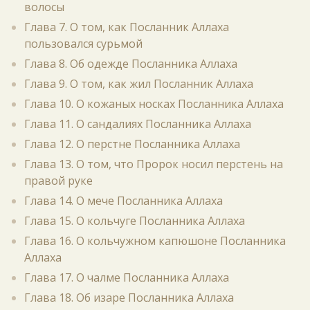
волосы
Глава 7. О том, как Посланник Аллаха
пользовался сурьмой
Глава 8. Об одежде Посланника Аллаха
Глава 9. О том, как жил Посланник Аллаха
Глава 10. О кожаных носках Посланника Аллаха
Глава 11. О сандалиях Посланника Аллаха
Глава 12. О перстне Посланника Аллаха
Глава 13. О том, что Пророк носил перстень на
правой руке
Глава 14. О мече Посланника Аллаха
Глава 15. О кольчуге Посланника Аллаха
Глава 16. О кольчужном капюшоне Посланника
Аллаха
Глава 17. О чалме Посланника Аллаха
Глава 18. Об изаре Посланника Аллаха