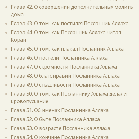
Глава 42. О совершении дополнительных молитв
дома
Глава 43. О том, как постился Посланник Аллаха
Глава 44. О том, как Посланник Аллаха читал
Коран
Глава 45. О том, как плакал Посланник Аллаха
Глава 46. О постели Посланника Аллаха
Глава 47. О скромности Посланника Аллаха
Глава 48. О благонравии Посланника Аллаха
Глава 49. О стыдливости Посланника Аллаха
Глава 50. О том, как Посланнику Аллаха делали
кровопускание
Глава 51. Об именах Посланника Аллаха
Глава 52. О быте Посланника Аллаха
Глава 53. О возрасте Посланника Аллаха
Глава 54. О кончине Посланника Аллаха