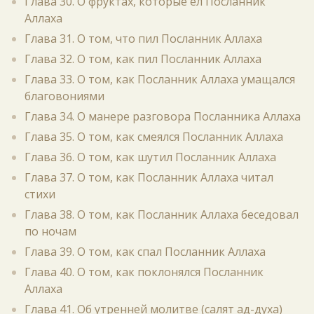
Глава 30. О фруктах, которые ел Посланник
Аллаха
Глава 31. О том, что пил Посланник Аллаха
Глава 32. О том, как пил Посланник Аллаха
Глава 33. О том, как Посланник Аллаха умащался
благовониями
Глава 34. О манере разговора Посланника Аллаха
Глава 35. О том, как смеялся Посланник Аллаха
Глава 36. О том, как шутил Посланник Аллаха
Глава 37. О том, как Посланник Аллаха читал
стихи
Глава 38. О том, как Посланник Аллаха беседовал
по ночам
Глава 39. О том, как спал Посланник Аллаха
Глава 40. О том, как поклонялся Посланник
Аллаха
Глава 41. Об утренней молитве (салят ад-духа)