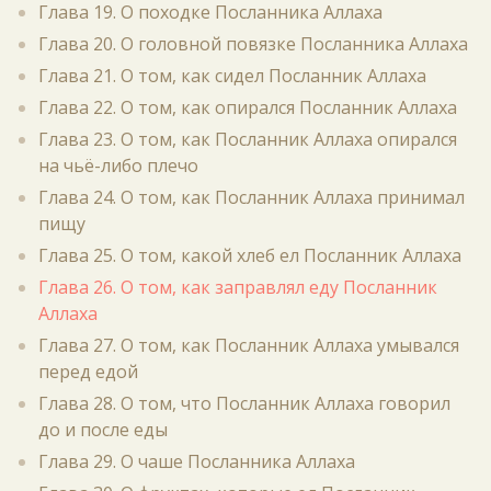
Глава 19. О походке Посланника Аллаха
Глава 20. О головной повязке Посланника Аллаха
Глава 21. О том, как сидел Посланник Аллаха
Глава 22. О том, как опирался Посланник Аллаха
Глава 23. О том, как Посланник Аллаха опирался
на чьё-либо плечо
Глава 24. О том, как Посланник Аллаха принимал
пищу
Глава 25. О том, какой хлеб ел Посланник Аллаха
Глава 26. О том, как заправлял еду Посланник
Аллаха
Глава 27. О том, как Посланник Аллаха умывался
перед едой
Глава 28. О том, что Посланник Аллаха говорил
до и после еды
Глава 29. О чаше Посланника Аллаха