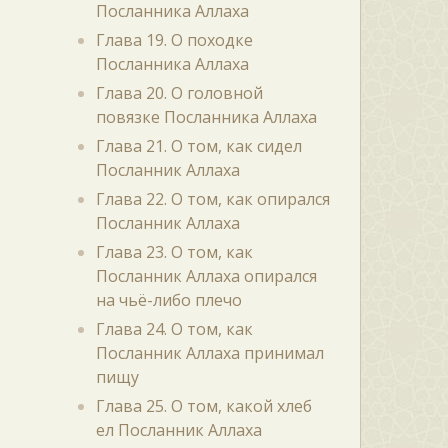
Посланника Аллаха
Глава 19. О походке
Посланника Аллаха
Глава 20. О головной
повязке Посланника Аллаха
Глава 21. О том, как сидел
Посланник Аллаха
Глава 22. О том, как опирался
Посланник Аллаха
Глава 23. О том, как
Посланник Аллаха опирался
на чьё-либо плечо
Глава 24. О том, как
Посланник Аллаха принимал
пищу
Глава 25. О том, какой хлеб
ел Посланник Аллаха