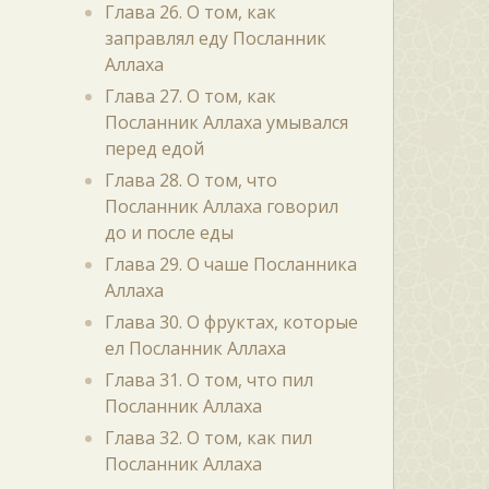
Глава 26. О том, как
заправлял еду Посланник
Аллаха
Глава 27. О том, как
Посланник Аллаха умывался
перед едой
Глава 28. О том, что
Посланник Аллаха говорил
до и после еды
Глава 29. О чаше Посланника
Аллаха
Глава 30. О фруктах, которые
ел Посланник Аллаха
Глава 31. О том, что пил
Посланник Аллаха
Глава 32. О том, как пил
Посланник Аллаха