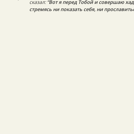
сказал:
“Вот я перед Тобой и совершаю хад
стремясь ни показать себя, ни прославить