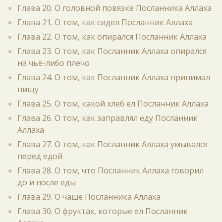
Глава 20. О головной повязке Посланника Аллаха
Глава 21. О том, как сидел Посланник Аллаха
Глава 22. О том, как опирался Посланник Аллаха
Глава 23. О том, как Посланник Аллаха опирался
на чьё-либо плечо
Глава 24. О том, как Посланник Аллаха принимал
пищу
Глава 25. О том, какой хлеб ел Посланник Аллаха
Глава 26. О том, как заправлял еду Посланник
Аллаха
Глава 27. О том, как Посланник Аллаха умывался
перед едой
Глава 28. О том, что Посланник Аллаха говорил
до и после еды
Глава 29. О чаше Посланника Аллаха
Глава 30. О фруктах, которые ел Посланник