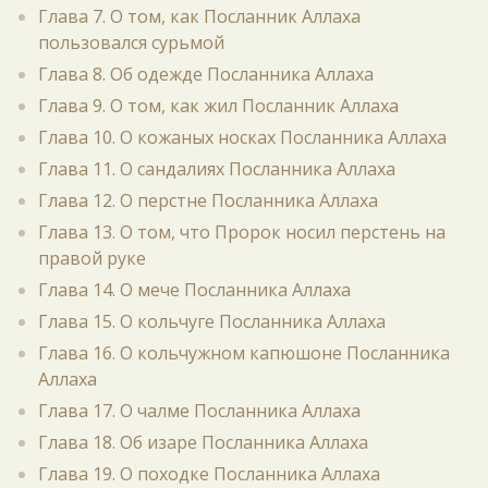
Глава 7. О том, как Посланник Аллаха
пользовался сурьмой
Глава 8. Об одежде Посланника Аллаха
Глава 9. О том, как жил Посланник Аллаха
Глава 10. О кожаных носках Посланника Аллаха
Глава 11. О сандалиях Посланника Аллаха
Глава 12. О перстне Посланника Аллаха
Глава 13. О том, что Пророк носил перстень на
правой руке
Глава 14. О мече Посланника Аллаха
Глава 15. О кольчуге Посланника Аллаха
Глава 16. О кольчужном капюшоне Посланника
Аллаха
Глава 17. О чалме Посланника Аллаха
Глава 18. Об изаре Посланника Аллаха
Глава 19. О походке Посланника Аллаха