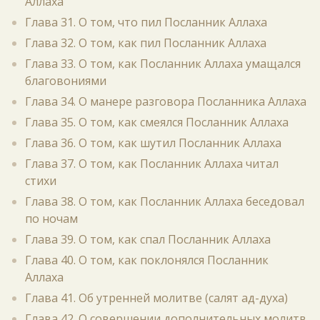
Аллаха
Глава 31. О том, что пил Посланник Аллаха
Глава 32. О том, как пил Посланник Аллаха
Глава 33. О том, как Посланник Аллаха умащался
благовониями
Глава 34. О манере разговора Посланника Аллаха
Глава 35. О том, как смеялся Посланник Аллаха
Глава 36. О том, как шутил Посланник Аллаха
Глава 37. О том, как Посланник Аллаха читал
стихи
Глава 38. О том, как Посланник Аллаха беседовал
по ночам
Глава 39. О том, как спал Посланник Аллаха
Глава 40. О том, как поклонялся Посланник
Аллаха
Глава 41. Об утренней молитве (салят ад-духа)
Глава 42. О совершении дополнительных молитв