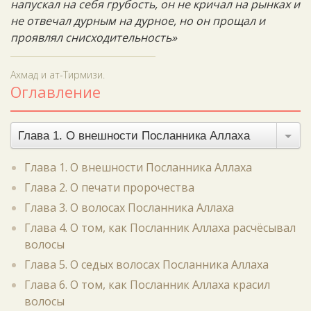
напускал на себя грубость, он не кричал на рынках и
не отвечал дурным на дурное, но он прощал и
проявлял снисходительность»
Ахмад и ат-Тирмизи.
Оглавление
Глава 1. О внешности Посланника Аллаха
Глава 1. О внешности Посланника Аллаха
Глава 2. О печати пророчества
Глава 3. О волосах Посланника Аллаха
Глава 4. О том, как Посланник Аллаха расчёсывал
волосы
Глава 5. О седых волосах Посланника Аллаха
Глава 6. О том, как Посланник Аллаха красил
волосы