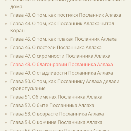
дома
Глава 43. О том, как постился Посланник Аллаха
Глава 44. О том, как Посланник Аллаха читал
Коран
Глава 45. О том, как плакал Посланник Аллаха
Глава 46. О постели Посланника Аллаха
Глава 47. О скромности Посланника Аллаха
Глава 48. О благонравии Посланника Аллаха
Глава 49. О стыдливости Посланника Аллаха
Глава 50. О том, как Посланнику Аллаха делали
кровопускание
Глава 51. Об именах Посланника Аллаха
Глава 52. О быте Посланника Аллаха
Глава 53. О возрасте Посланника Аллаха
Глава 54. О кончине Посланника Аллаха
Глава 55. О наследстве Посланника Аллаха