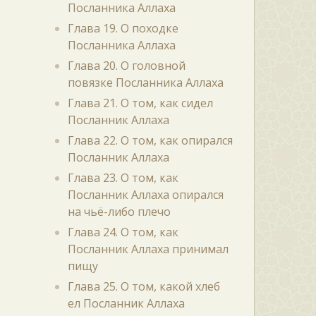
Посланника Аллаха
Глава 19. О походке
Посланника Аллаха
Глава 20. О головной
повязке Посланника Аллаха
Глава 21. О том, как сидел
Посланник Аллаха
Глава 22. О том, как опирался
Посланник Аллаха
Глава 23. О том, как
Посланник Аллаха опирался
на чьё-либо плечо
Глава 24. О том, как
Посланник Аллаха принимал
пищу
Глава 25. О том, какой хлеб
ел Посланник Аллаха