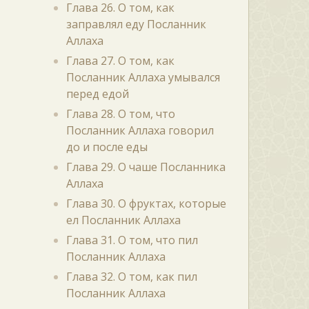
Глава 26. О том, как
заправлял еду Посланник
Аллаха
Глава 27. О том, как
Посланник Аллаха умывался
перед едой
Глава 28. О том, что
Посланник Аллаха говорил
до и после еды
Глава 29. О чаше Посланника
Аллаха
Глава 30. О фруктах, которые
ел Посланник Аллаха
Глава 31. О том, что пил
Посланник Аллаха
Глава 32. О том, как пил
Посланник Аллаха