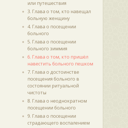
или путешествия
3. Глава о том, кто навещал
больную женщину
4. Глава о посещении
больного
5. Глава о посещении
больного зиммия
6. Глава о том, кто пришёл
навестить больного пешком
7. Глава о достоинстве
посещения больного в
состоянии ритуальной
чистоты
8. Глава о неоднократном
посещении больного
9. Глава о посещении
страдающего воспалением