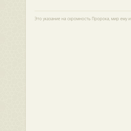
Это указание на скромность Пророка, мир ему и