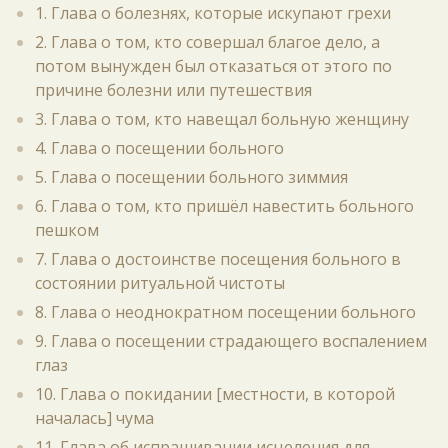
1. Глава о болезнях, которые искупают грехи
2. Глава о том, кто совершал благое дело, а
потом вынужден был отказаться от этого по
причине болезни или путешествия
3. Глава о том, кто навещал больную женщину
4. Глава о посещении больного
5. Глава о посещении больного зиммия
6. Глава о том, кто пришёл навестить больного
пешком
7. Глава о достоинстве посещения больного в
состоянии ритуальной чистоты
8. Глава о неоднократном посещении больного
9. Глава о посещении страдающего воспалением
глаз
10. Глава о покидании [местности, в которой
началась] чума
11. Глава об испрашивании исцеления для