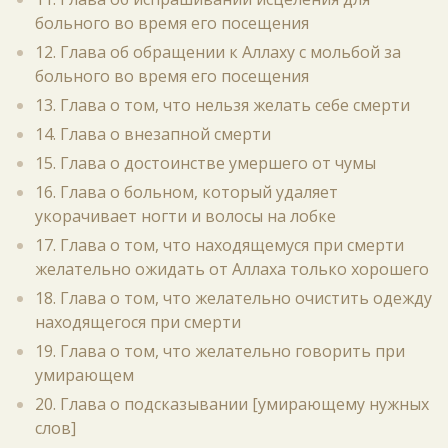
больного во время его посещения
12. Глава об обращении к Аллаху с мольбой за
больного во время его посещения
13. Глава о том, что нельзя желать себе смерти
14. Глава о внезапной смерти
15. Глава о достоинстве умершего от чумы
16. Глава о больном, который удаляет
укорачивает ногти и волосы на лобке
17. Глава о том, что находящемуся при смерти
желательно ожидать от Аллаха только хорошего
18. Глава о том, что желательно очистить одежду
находящегося при смерти
19. Глава о том, что желательно говорить при
умирающем
20. Глава о подсказывании [умирающему нужных
слов]