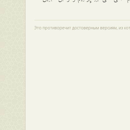
Это противоречит достоверным версиям, из кот