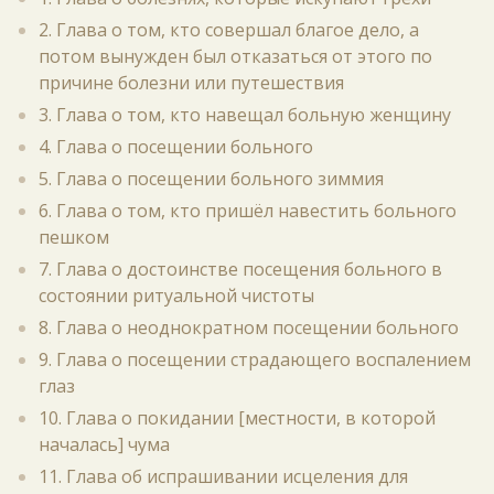
2. Глава о том, кто совершал благое дело, а
потом вынужден был отказаться от этого по
причине болезни или путешествия
3. Глава о том, кто навещал больную женщину
4. Глава о посещении больного
5. Глава о посещении больного зиммия
6. Глава о том, кто пришёл навестить больного
пешком
7. Глава о достоинстве посещения больного в
состоянии ритуальной чистоты
8. Глава о неоднократном посещении больного
9. Глава о посещении страдающего воспалением
глаз
10. Глава о покидании [местности, в которой
началась] чума
11. Глава об испрашивании исцеления для