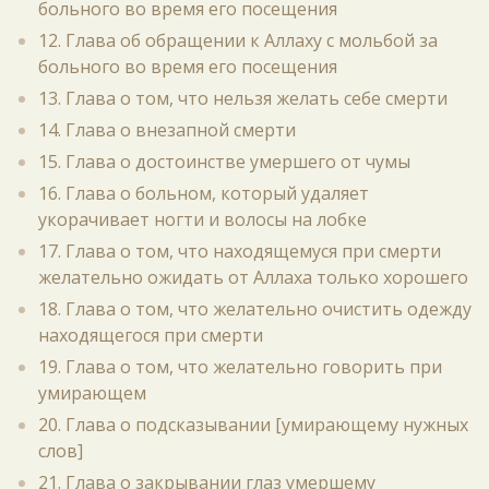
больного во время его посещения
12. Глава об обращении к Аллаху с мольбой за
больного во время его посещения
13. Глава о том, что нельзя желать себе смерти
14. Глава о внезапной смерти
15. Глава о достоинстве умершего от чумы
16. Глава о больном, который удаляет
укорачивает ногти и волосы на лобке
17. Глава о том, что находящемуся при смерти
желательно ожидать от Аллаха только хорошего
18. Глава о том, что желательно очистить одежду
находящегося при смерти
19. Глава о том, что желательно говорить при
умирающем
20. Глава о подсказывании [умирающему нужных
слов]
21. Глава о закрывании глаз умершему