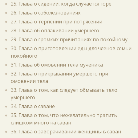
25. Глава о сидении, когда случается горе
26. Глава о соболезнованиях
27. Глава о терпении при потрясении
28. Глава об оплакивании умершего
29. Глава о громких причитаниях по покойному
30. Глава о приготовлении еды для членов семьи
покойного
31. Глава об омовении тела мученика
32. Глава о прикрывании умершего при
омовении тела
33. Глава о том, как следует обмывать тело
умершего
34. Глава о саване
35. Глава о том, что нежелательно тратить
слишком много на саван
36. Глава о заворачивании женщины в саван