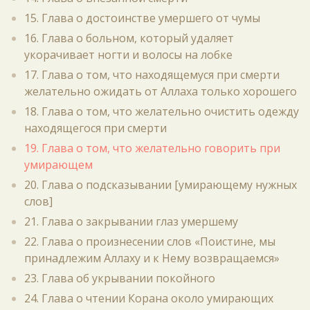
15. Глава о достоинстве умершего от чумы
16. Глава о больном, который удаляет
укорачивает ногти и волосы на лобке
17. Глава о том, что находящемуся при смерти
желательно ожидать от Аллаха только хорошего
18. Глава о том, что желательно очистить одежду
находящегося при смерти
19. Глава о том, что желательно говорить при
умирающем
20. Глава о подсказывании [умирающему нужных
слов]
21. Глава о закрывании глаз умершему
22. Глава о произнесении слов «Поистине, мы
принадлежим Аллаху и к Нему возвращаемся»
23. Глава об укрывании покойного
24. Глава о чтении Корана около умирающих