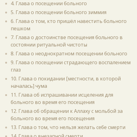
4. Глава о посещении больного
5. Глава о посещении больного зиммия
6. Глава о том, кто пришёл навестить больного
пешком
7. Глава о достоинстве посещения больного в
состоянии ритуальной чистоты
8. Глава о неоднократном посещении больного
9. Глава о посещении страдающего воспалением
глаз
10. Глава о покидании [местности, в которой
началась] чума
11. Глава об испрашивании исцеления для
больного во время его посещения
12. Глава об обращении к Аллаху с мольбой за
больного во время его посещения
13. Глава о том, что нельзя желать себе смерти
14. Глава о внезапной смерти