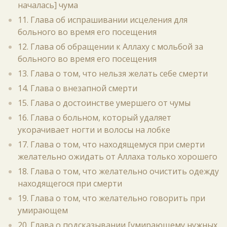
началась] чума
11. Глава об испрашивании исцеления для
больного во время его посещения
12. Глава об обращении к Аллаху с мольбой за
больного во время его посещения
13. Глава о том, что нельзя желать себе смерти
14. Глава о внезапной смерти
15. Глава о достоинстве умершего от чумы
16. Глава о больном, который удаляет
укорачивает ногти и волосы на лобке
17. Глава о том, что находящемуся при смерти
желательно ожидать от Аллаха только хорошего
18. Глава о том, что желательно очистить одежду
находящегося при смерти
19. Глава о том, что желательно говорить при
умирающем
20. Глава о подсказывании [умирающему нужных