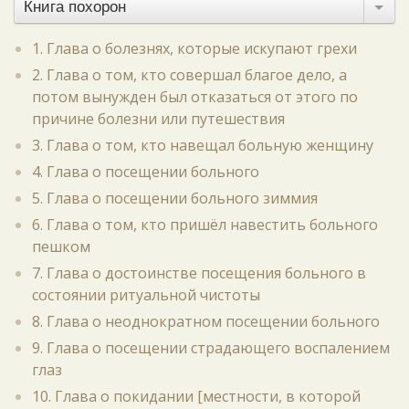
Книга похорон
1. Глава о болезнях, которые искупают грехи
2. Глава о том, кто совершал благое дело, а
потом вынужден был отказаться от этого по
причине болезни или путешествия
3. Глава о том, кто навещал больную женщину
4. Глава о посещении больного
5. Глава о посещении больного зиммия
6. Глава о том, кто пришёл навестить больного
пешком
7. Глава о достоинстве посещения больного в
состоянии ритуальной чистоты
8. Глава о неоднократном посещении больного
9. Глава о посещении страдающего воспалением
глаз
10. Глава о покидании [местности, в которой