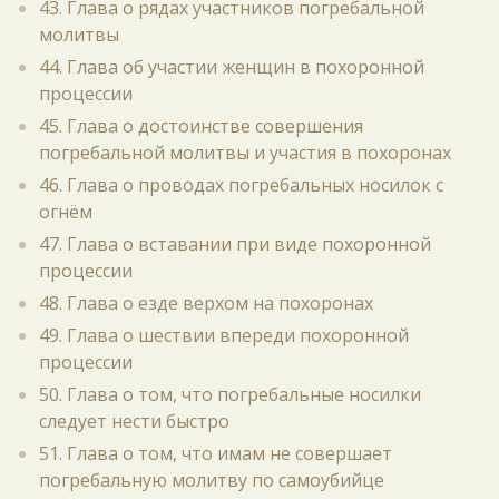
43. Глава о рядах участников погребальной
молитвы
44. Глава об участии женщин в похоронной
процессии
45. Глава о достоинстве совершения
погребальной молитвы и участия в похоронах
46. Глава о проводах погребальных носилок с
огнём
47. Глава о вставании при виде похоронной
процессии
48. Глава о езде верхом на похоронах
49. Глава о шествии впереди похоронной
процессии
50. Глава о том, что погребальные носилки
следует нести быстро
51. Глава о том, что имам не совершает
погребальную молитву по самоубийце