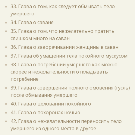
33. Глава о том, как следует обмывать тело
умершего
34. Глава о саване
35. Глава о том, что нежелательно тратить
слишком много на саван
36. Глава о заворачивании женщины в саван
37. Глава об умащении тела покойного мускусом
38. Глава о погребении умершего как можно
скорее и нежелательности откладывать
погребение
39. Глава о совершении полного омовения (гусль)
после обмывания умершего
40. Глава о целовании покойного
41. Глава о похоронах ночью
42. Глава о нежелательности переносить тело
умершего из одного места в другое