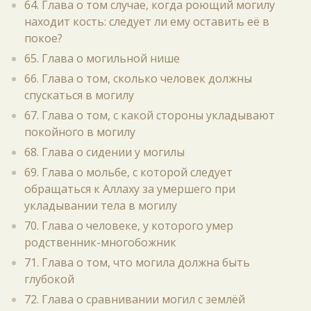
64. Глава о том случае, когда роющий могилу
находит кость: следует ли ему оставить её в
покое?
65. Глава о могильной нише
66. Глава о том, сколько человек должны
спускаться в могилу
67. Глава о том, с какой стороны укладывают
покойного в могилу
68. Глава о сидении у могилы
69. Глава о мольбе, с которой следует
обращаться к Аллаху за умершего при
укладывании тела в могилу
70. Глава о человеке, у которого умер
родственник-многобожник
71. Глава о том, что могила должна быть
глубокой
72. Глава о сравнивании могил с землёй