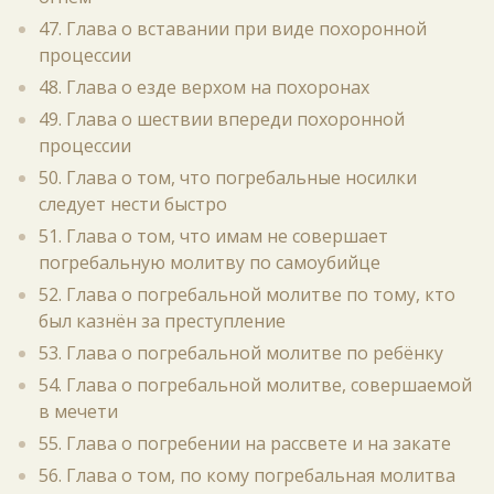
47. Глава о вставании при виде похоронной
процессии
48. Глава о езде верхом на похоронах
49. Глава о шествии впереди похоронной
процессии
50. Глава о том, что погребальные носилки
следует нести быстро
51. Глава о том, что имам не совершает
погребальную молитву по самоубийце
52. Глава о погребальной молитве по тому, кто
был казнён за преступление
53. Глава о погребальной молитве по ребёнку
54. Глава о погребальной молитве, совершаемой
в мечети
55. Глава о погребении на рассвете и на закате
56. Глава о том, по кому погребальная молитва