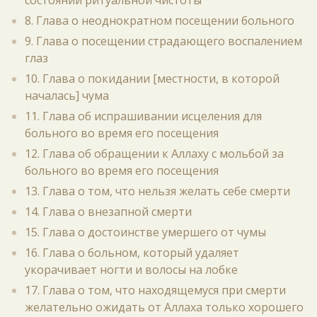
состоянии ритуальной чистоты
8. Глава о неоднократном посещении больного
9. Глава о посещении страдающего воспалением
глаз
10. Глава о покидании [местности, в которой
началась] чума
11. Глава об испрашивании исцеления для
больного во время его посещения
12. Глава об обращении к Аллаху с мольбой за
больного во время его посещения
13. Глава о том, что нельзя желать себе смерти
14. Глава о внезапной смерти
15. Глава о достоинстве умершего от чумы
16. Глава о больном, который удаляет
укорачивает ногти и волосы на лобке
17. Глава о том, что находящемуся при смерти
желательно ожидать от Аллаха только хорошего