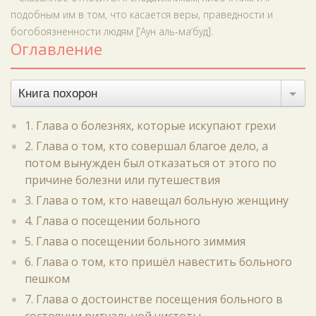
подобным им в том, что касается веры, праведности и
богобоязненности людям [‘Аун аль-ма‘буд].
Оглавление
Книга похорон
1. Глава о болезнях, которые искупают грехи
2. Глава о том, кто совершал благое дело, а
потом вынужден был отказаться от этого по
причине болезни или путешествия
3. Глава о том, кто навещал больную женщину
4. Глава о посещении больного
5. Глава о посещении больного зиммия
6. Глава о том, кто пришёл навестить больного
пешком
7. Глава о достоинстве посещения больного в