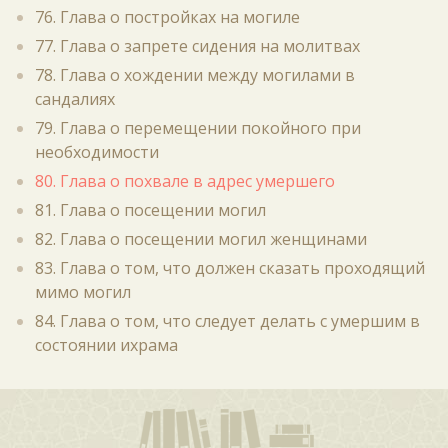
76. Глава о постройках на могиле
77. Глава о запрете сидения на молитвах
78. Глава о хождении между могилами в
сандалиях
79. Глава о перемещении покойного при
необходимости
80. Глава о похвале в адрес умершего
81. Глава о посещении могил
82. Глава о посещении могил женщинами
83. Глава о том, что должен сказать проходящий
мимо могил
84. Глава о том, что следует делать с умершим в
состоянии ихрама