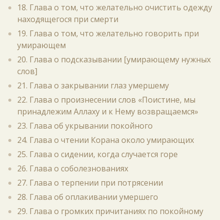
18. Глава о том, что желательно очистить одежду
находящегося при смерти
19. Глава о том, что желательно говорить при
умирающем
20. Глава о подсказывании [умирающему нужных
слов]
21. Глава о закрывании глаз умершему
22. Глава о произнесении слов «Поистине, мы
принадлежим Аллаху и к Нему возвращаемся»
23. Глава об укрывании покойного
24. Глава о чтении Корана около умирающих
25. Глава о сидении, когда случается горе
26. Глава о соболезнованиях
27. Глава о терпении при потрясении
28. Глава об оплакивании умершего
29. Глава о громких причитаниях по покойному