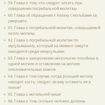
59. Глава о том, что следует читать при
совершении погребальной молитвы
60. Глава об обращении к Аллаху с мольбами за
умершего
61. Глава о погребальной молитве, совершаемой
около могилы
62. Глава о погребальной молитве по
мусульманину, который на момент смерти
находился среди немусульман
63. Глава о захоронении нескольких покойных в
одной могиле и оставлении на могиле
опознавательных знаков
64. Глава о том случае, когда роющий могилу
находит кость: следует ли ему оставить её в
покое?
65. Глава о могильной нише
66. Глава о том, сколько человек должны