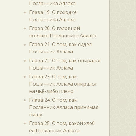
Посланника Аллаха
Глава 19. О походке
Посланника Аллаха
Глава 20. О головной
повязке Посланника Аллаха
Глава 21. О том, как сидел
Посланник Аллаха
Глава 22. О том, как опирался
Посланник Аллаха
Глава 23. О том, как
Посланник Аллаха опирался
на чьё-либо плечо
Глава 24. О том, как
Посланник Аллаха принимал
пищу
Глава 25. О том, какой хлеб
ел Посланник Аллаха