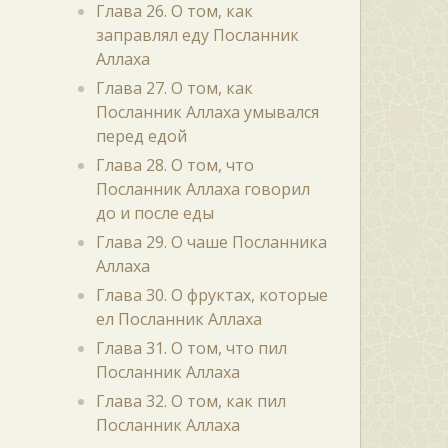
Глава 26. О том, как
заправлял еду Посланник
Аллаха
Глава 27. О том, как
Посланник Аллаха умывался
перед едой
Глава 28. О том, что
Посланник Аллаха говорил
до и после еды
Глава 29. О чаше Посланника
Аллаха
Глава 30. О фруктах, которые
ел Посланник Аллаха
Глава 31. О том, что пил
Посланник Аллаха
Глава 32. О том, как пил
Посланник Аллаха