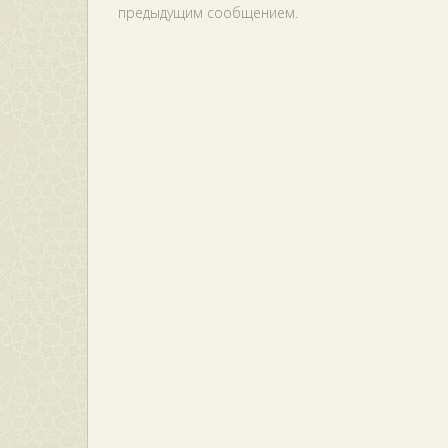
предыдущим сообщением.