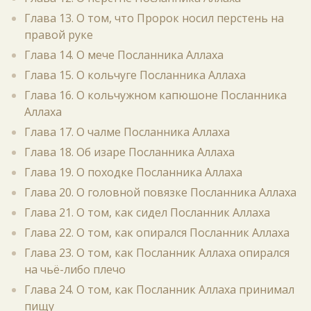
Глава 13. О том, что Пророк носил перстень на
правой руке
Глава 14. О мече Посланника Аллаха
Глава 15. О кольчуге Посланника Аллаха
Глава 16. О кольчужном капюшоне Посланника
Аллаха
Глава 17. О чалме Посланника Аллаха
Глава 18. Об изаре Посланника Аллаха
Глава 19. О походке Посланника Аллаха
Глава 20. О головной повязке Посланника Аллаха
Глава 21. О том, как сидел Посланник Аллаха
Глава 22. О том, как опирался Посланник Аллаха
Глава 23. О том, как Посланник Аллаха опирался
на чьё-либо плечо
Глава 24. О том, как Посланник Аллаха принимал
пищу