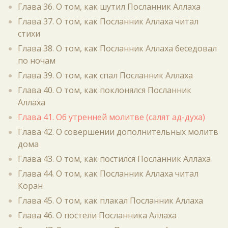
Глава 36. О том, как шутил Посланник Аллаха
Глава 37. О том, как Посланник Аллаха читал
стихи
Глава 38. О том, как Посланник Аллаха беседовал
по ночам
Глава 39. О том, как спал Посланник Аллаха
Глава 40. О том, как поклонялся Посланник
Аллаха
Глава 41. Об утренней молитве (салят ад-духа)
Глава 42. О совершении дополнительных молитв
дома
Глава 43. О том, как постился Посланник Аллаха
Глава 44. О том, как Посланник Аллаха читал
Коран
Глава 45. О том, как плакал Посланник Аллаха
Глава 46. О постели Посланника Аллаха