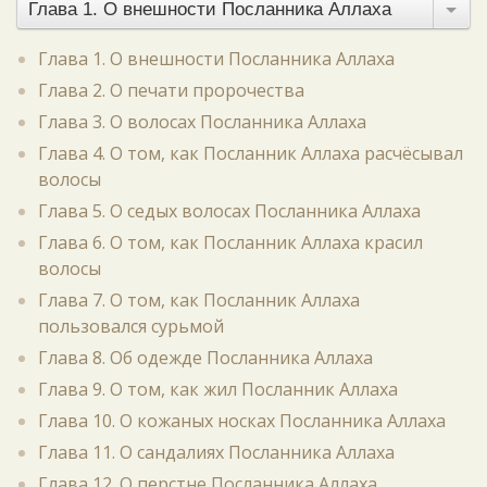
Глава 1. О внешности Посланника Аллаха
Глава 1. О внешности Посланника Аллаха
Глава 2. О печати пророчества
Глава 3. О волосах Посланника Аллаха
Глава 4. О том, как Посланник Аллаха расчёсывал
волосы
Глава 5. О седых волосах Посланника Аллаха
Глава 6. О том, как Посланник Аллаха красил
волосы
Глава 7. О том, как Посланник Аллаха
пользовался сурьмой
Глава 8. Об одежде Посланника Аллаха
Глава 9. О том, как жил Посланник Аллаха
Глава 10. О кожаных носках Посланника Аллаха
Глава 11. О сандалиях Посланника Аллаха
Глава 12. О перстне Посланника Аллаха