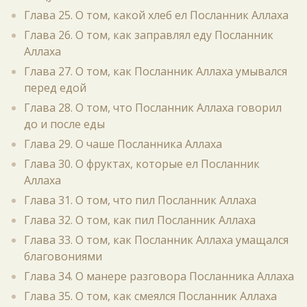
Глава 25. О том, какой хлеб ел Посланник Аллаха
Глава 26. О том, как заправлял еду Посланник
Аллаха
Глава 27. О том, как Посланник Аллаха умывался
перед едой
Глава 28. О том, что Посланник Аллаха говорил
до и после еды
Глава 29. О чаше Посланника Аллаха
Глава 30. О фруктах, которые ел Посланник
Аллаха
Глава 31. О том, что пил Посланник Аллаха
Глава 32. О том, как пил Посланник Аллаха
Глава 33. О том, как Посланник Аллаха умащался
благовониями
Глава 34. О манере разговора Посланника Аллаха
Глава 35. О том, как смеялся Посланник Аллаха