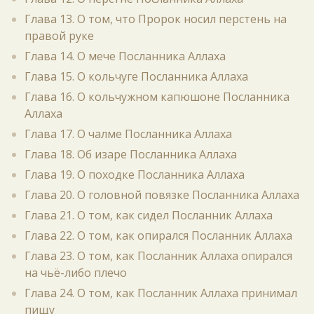
Глава 13. О том, что Пророк носил перстень на
правой руке
Глава 14. О мече Посланника Аллаха
Глава 15. О кольчуге Посланника Аллаха
Глава 16. О кольчужном капюшоне Посланника
Аллаха
Глава 17. О чалме Посланника Аллаха
Глава 18. Об изаре Посланника Аллаха
Глава 19. О походке Посланника Аллаха
Глава 20. О головной повязке Посланника Аллаха
Глава 21. О том, как сидел Посланник Аллаха
Глава 22. О том, как опирался Посланник Аллаха
Глава 23. О том, как Посланник Аллаха опирался
на чьё-либо плечо
Глава 24. О том, как Посланник Аллаха принимал
пищу