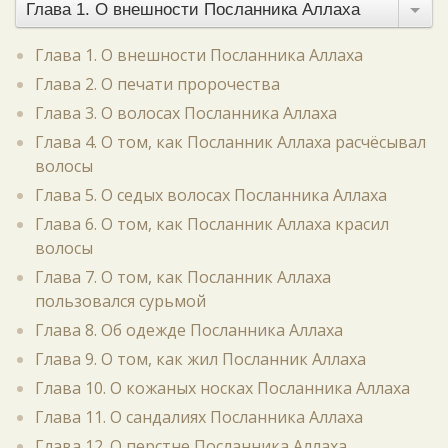
Глава 1. О внешности Посланника Аллаха
Глава 1. О внешности Посланника Аллаха
Глава 2. О печати пророчества
Глава 3. О волосах Посланника Аллаха
Глава 4. О том, как Посланник Аллаха расчёсывал
волосы
Глава 5. О седых волосах Посланника Аллаха
Глава 6. О том, как Посланник Аллаха красил
волосы
Глава 7. О том, как Посланник Аллаха
пользовался сурьмой
Глава 8. Об одежде Посланника Аллаха
Глава 9. О том, как жил Посланник Аллаха
Глава 10. О кожаных носках Посланника Аллаха
Глава 11. О сандалиях Посланника Аллаха
Глава 12. О перстне Посланника Аллаха