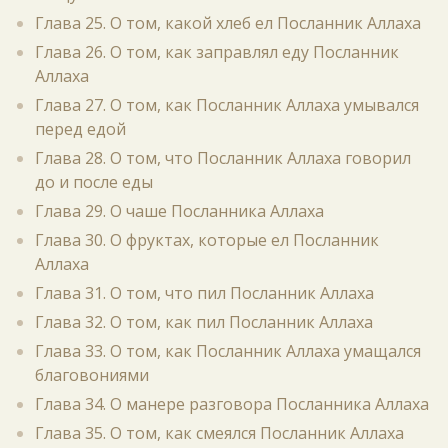
Глава 25. О том, какой хлеб ел Посланник Аллаха
Глава 26. О том, как заправлял еду Посланник
Аллаха
Глава 27. О том, как Посланник Аллаха умывался
перед едой
Глава 28. О том, что Посланник Аллаха говорил
до и после еды
Глава 29. О чаше Посланника Аллаха
Глава 30. О фруктах, которые ел Посланник
Аллаха
Глава 31. О том, что пил Посланник Аллаха
Глава 32. О том, как пил Посланник Аллаха
Глава 33. О том, как Посланник Аллаха умащался
благовониями
Глава 34. О манере разговора Посланника Аллаха
Глава 35. О том, как смеялся Посланник Аллаха