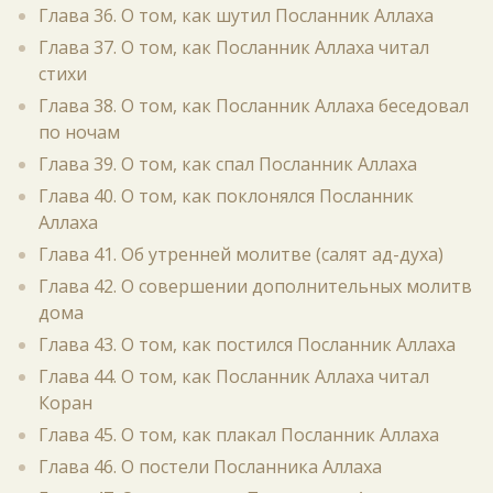
Глава 36. О том, как шутил Посланник Аллаха
Глава 37. О том, как Посланник Аллаха читал
стихи
Глава 38. О том, как Посланник Аллаха беседовал
по ночам
Глава 39. О том, как спал Посланник Аллаха
Глава 40. О том, как поклонялся Посланник
Аллаха
Глава 41. Об утренней молитве (салят ад-духа)
Глава 42. О совершении дополнительных молитв
дома
Глава 43. О том, как постился Посланник Аллаха
Глава 44. О том, как Посланник Аллаха читал
Коран
Глава 45. О том, как плакал Посланник Аллаха
Глава 46. О постели Посланника Аллаха