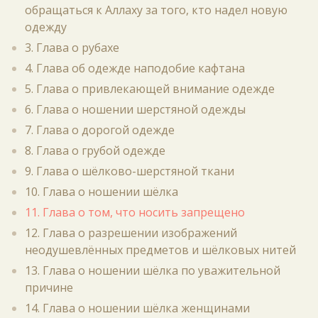
обращаться к Аллаху за того, кто надел новую
одежду
3. Глава о рубахе
4. Глава об одежде наподобие кафтана
5. Глава о привлекающей внимание одежде
6. Глава о ношении шерстяной одежды
7. Глава о дорогой одежде
8. Глава о грубой одежде
9. Глава о шёлково-шерстяной ткани
10. Глава о ношении шёлка
11. Глава о том, что носить запрещено
12. Глава о разрешении изображений
неодушевлённых предметов и шёлковых нитей
13. Глава о ношении шёлка по уважительной
причине
14. Глава о ношении шёлка женщинами