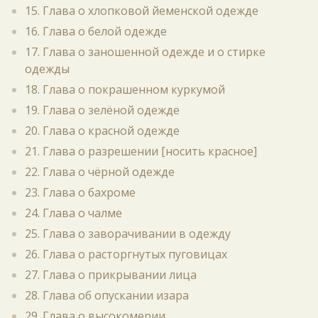
15. Глава о хлопковой йеменской одежде
16. Глава о белой одежде
17. Глава о заношенной одежде и о стирке
одежды
18. Глава о покрашенном куркумой
19. Глава о зелёной одежде
20. Глава о красной одежде
21. Глава о разрешении [носить красное]
22. Глава о чёрной одежде
23. Глава о бахроме
24. Глава о чалме
25. Глава о заворачивании в одежду
26. Глава о расторгнутых пуговицах
27. Глава о прикрывании лица
28. Глава об опускании изара
29. Глава о высокомерии