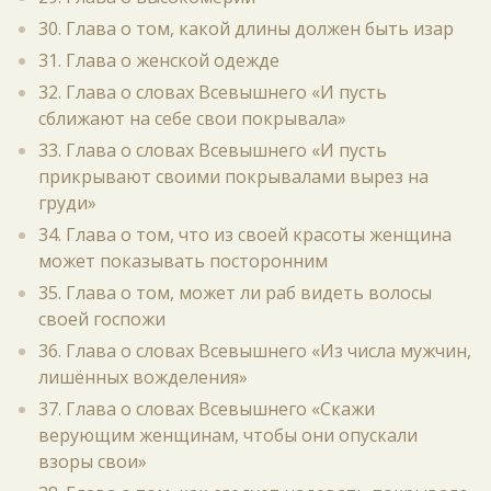
30. Глава о том, какой длины должен быть изар
31. Глава о женской одежде
32. Глава о словах Всевышнего «И пусть
сближают на себе свои покрывала»
33. Глава о словах Всевышнего «И пусть
прикрывают своими покрывалами вырез на
груди»
34. Глава о том, что из своей красоты женщина
может показывать посторонним
35. Глава о том, может ли раб видеть волосы
своей госпожи
36. Глава о словах Всевышнего «Из числа мужчин,
лишённых вожделения»
37. Глава о словах Всевышнего «Скажи
верующим женщинам, чтобы они опускали
взоры свои»