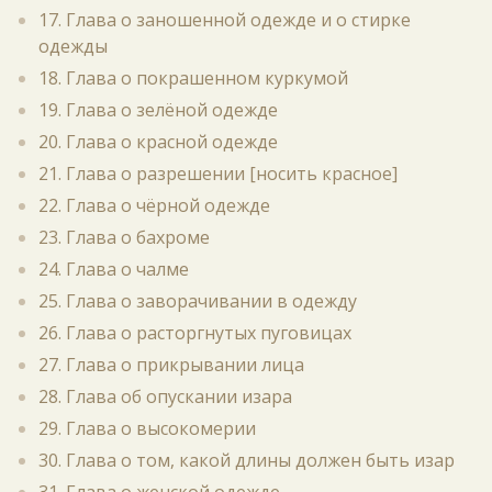
17. Глава о заношенной одежде и о стирке
одежды
18. Глава о покрашенном куркумой
19. Глава о зелёной одежде
20. Глава о красной одежде
21. Глава о разрешении [носить красное]
22. Глава о чёрной одежде
23. Глава о бахроме
24. Глава о чалме
25. Глава о заворачивании в одежду
26. Глава о расторгнутых пуговицах
27. Глава о прикрывании лица
28. Глава об опускании изара
29. Глава о высокомерии
30. Глава о том, какой длины должен быть изар