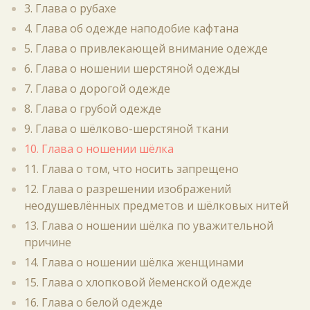
3. Глава о рубахе
4. Глава об одежде наподобие кафтана
5. Глава о привлекающей внимание одежде
6. Глава о ношении шерстяной одежды
7. Глава о дорогой одежде
8. Глава о грубой одежде
9. Глава о шёлково-шерстяной ткани
10. Глава о ношении шёлка
11. Глава о том, что носить запрещено
12. Глава о разрешении изображений
неодушевлённых предметов и шёлковых нитей
13. Глава о ношении шёлка по уважительной
причине
14. Глава о ношении шёлка женщинами
15. Глава о хлопковой йеменской одежде
16. Глава о белой одежде