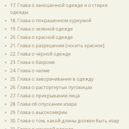
17. Глава о заношенной одежде и о стирке
одежды
18. Глава о покрашенном куркумой
19. Глава о зелёной одежде
20. Глава о красной одежде
21. Глава о разрешении [носить красное]
22. Глава о чёрной одежде
23. Глава о бахроме
24. Глава о чалме
25. Глава о заворачивании в одежду
26. Глава о расторгнутых пуговицах
27. Глава о прикрывании лица
28. Глава об опускании изара
29. Глава о высокомерии
30. Глава о том, какой длины должен быть изар