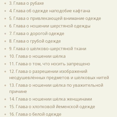
3. Глава о рубахе
4. Глава об одежде наподобие кафтана
5. Глава о привлекающей внимание одежде
6. Глава о ношении шерстяной одежды
7. Глава о дорогой одежде
8. Глава о грубой одежде
9. Глава о шёлково-шерстяной ткани
10. Глава о ношении шёлка
11. Глава о том, что носить запрещено
12. Глава о разрешении изображений
неодушевлённых предметов и шёлковых нитей
13. Глава о ношении шёлка по уважительной
причине
14. Глава о ношении шёлка женщинами
15. Глава о хлопковой йеменской одежде
16. Глава о белой одежде