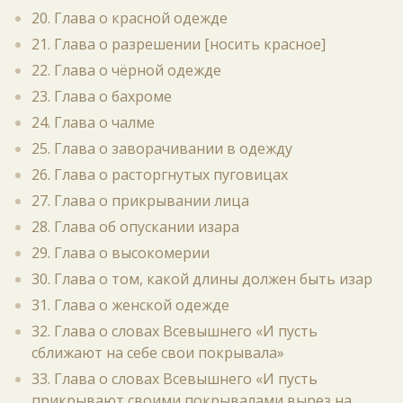
20. Глава о красной одежде
21. Глава о разрешении [носить красное]
22. Глава о чёрной одежде
23. Глава о бахроме
24. Глава о чалме
25. Глава о заворачивании в одежду
26. Глава о расторгнутых пуговицах
27. Глава о прикрывании лица
28. Глава об опускании изара
29. Глава о высокомерии
30. Глава о том, какой длины должен быть изар
31. Глава о женской одежде
32. Глава о словах Всевышнего «И пусть
сближают на себе свои покрывала»
33. Глава о словах Всевышнего «И пусть
прикрывают своими покрывалами вырез на