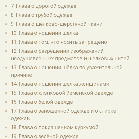
7. Глава о дорогой одежде
8. Глава о грубой одежде
9. Глава о шёлково-шерстяной ткани
10. Глава о ношении шёлка
11. Глава о том, что носить запрещено
12. Глава о разрешении изображений
неодушевлённых предметов и шёлковых нитей
13. Глава о ношении шёлка по уважительной
причине
14. Глава о ношении шёлка женщинами
15. Глава о хлопковой йеменской одежде
16. Глава о белой одежде
17. Глава о заношенной одежде и о стирке
одежды
18. Глава о покрашенном куркумой
19. Глава о зелёной одежде