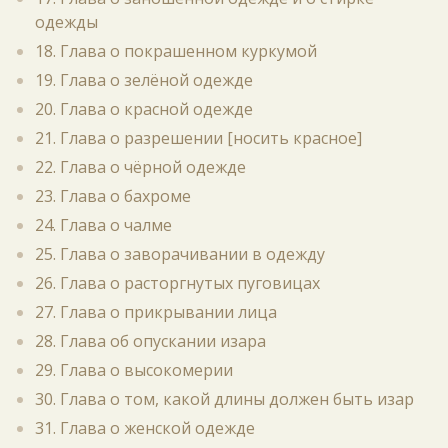
одежды
18. Глава о покрашенном куркумой
19. Глава о зелёной одежде
20. Глава о красной одежде
21. Глава о разрешении [носить красное]
22. Глава о чёрной одежде
23. Глава о бахроме
24. Глава о чалме
25. Глава о заворачивании в одежду
26. Глава о расторгнутых пуговицах
27. Глава о прикрывании лица
28. Глава об опускании изара
29. Глава о высокомерии
30. Глава о том, какой длины должен быть изар
31. Глава о женской одежде