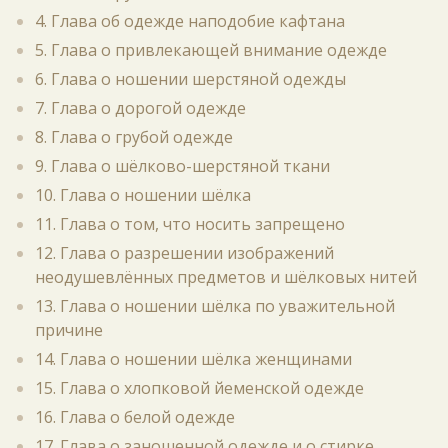
4. Глава об одежде наподобие кафтана
5. Глава о привлекающей внимание одежде
6. Глава о ношении шерстяной одежды
7. Глава о дорогой одежде
8. Глава о грубой одежде
9. Глава о шёлково-шерстяной ткани
10. Глава о ношении шёлка
11. Глава о том, что носить запрещено
12. Глава о разрешении изображений
неодушевлённых предметов и шёлковых нитей
13. Глава о ношении шёлка по уважительной
причине
14. Глава о ношении шёлка женщинами
15. Глава о хлопковой йеменской одежде
16. Глава о белой одежде
17. Глава о заношенной одежде и о стирке