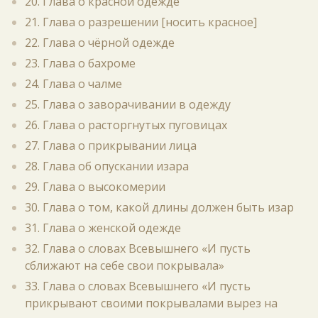
20. Глава о красной одежде
21. Глава о разрешении [носить красное]
22. Глава о чёрной одежде
23. Глава о бахроме
24. Глава о чалме
25. Глава о заворачивании в одежду
26. Глава о расторгнутых пуговицах
27. Глава о прикрывании лица
28. Глава об опускании изара
29. Глава о высокомерии
30. Глава о том, какой длины должен быть изар
31. Глава о женской одежде
32. Глава о словах Всевышнего «И пусть
сближают на себе свои покрывала»
33. Глава о словах Всевышнего «И пусть
прикрывают своими покрывалами вырез на