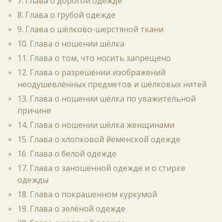
7. Глава о дорогой одежде
8. Глава о грубой одежде
9. Глава о шёлково-шерстяной ткани
10. Глава о ношении шёлка
11. Глава о том, что носить запрещено
12. Глава о разрешении изображений
неодушевлённых предметов и шёлковых нитей
13. Глава о ношении шёлка по уважительной
причине
14. Глава о ношении шёлка женщинами
15. Глава о хлопковой йеменской одежде
16. Глава о белой одежде
17. Глава о заношенной одежде и о стирке
одежды
18. Глава о покрашенном куркумой
19. Глава о зелёной одежде