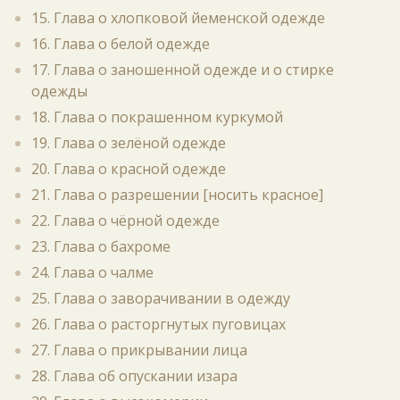
15. Глава о хлопковой йеменской одежде
16. Глава о белой одежде
17. Глава о заношенной одежде и о стирке
одежды
18. Глава о покрашенном куркумой
19. Глава о зелёной одежде
20. Глава о красной одежде
21. Глава о разрешении [носить красное]
22. Глава о чёрной одежде
23. Глава о бахроме
24. Глава о чалме
25. Глава о заворачивании в одежду
26. Глава о расторгнутых пуговицах
27. Глава о прикрывании лица
28. Глава об опускании изара