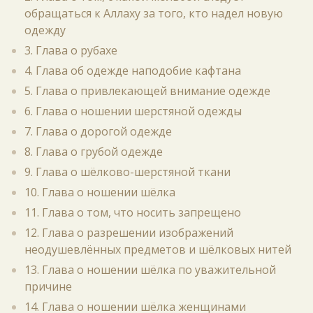
обращаться к Аллаху за того, кто надел новую
одежду
3. Глава о рубахе
4. Глава об одежде наподобие кафтана
5. Глава о привлекающей внимание одежде
6. Глава о ношении шерстяной одежды
7. Глава о дорогой одежде
8. Глава о грубой одежде
9. Глава о шёлково-шерстяной ткани
10. Глава о ношении шёлка
11. Глава о том, что носить запрещено
12. Глава о разрешении изображений
неодушевлённых предметов и шёлковых нитей
13. Глава о ношении шёлка по уважительной
причине
14. Глава о ношении шёлка женщинами