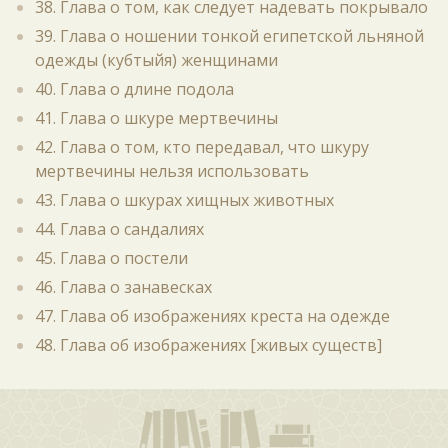
38. Глава о том, как следует надевать покрывало
39. Глава о ношении тонкой египетской льняной
одежды (кубтыйя) женщинами
40. Глава о длине подола
41. Глава о шкуре мертвечины
42. Глава о том, кто передавал, что шкуру
мертвечины нельзя использовать
43. Глава о шкурах хищных животных
44. Глава о сандалиях
45. Глава о постели
46. Глава о занавесках
47. Глава об изображениях креста на одежде
48. Глава об изображениях [живых существ]