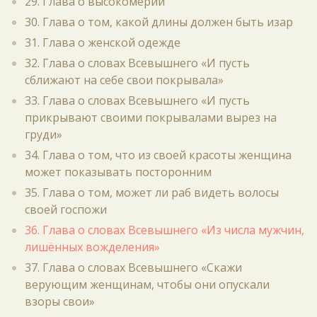
29. Глава о высокомерии
30. Глава о том, какой длины должен быть изар
31. Глава о женской одежде
32. Глава о словах Всевышнего «И пусть
сближают на себе свои покрывала»
33. Глава о словах Всевышнего «И пусть
прикрывают своими покрывалами вырез на
груди»
34. Глава о том, что из своей красоты женщина
может показывать посторонним
35. Глава о том, может ли раб видеть волосы
своей госпожи
36. Глава о словах Всевышнего «Из числа мужчин,
лишённых вожделения»
37. Глава о словах Всевышнего «Скажи
верующим женщинам, чтобы они опускали
взоры свои»